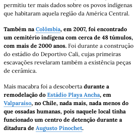
permitiu ter mais dados sobre os povos indígenas
que habitaram aquela região da América Central.
Também na
Colômbia
, em 2007, foi encontrado
um cemitério indígena com cerca de 48 túmulos,
com mais de 2000 anos.
Foi durante a construção
do estádio do Deportivo Cali, cujas primeiras
escavações revelaram também a existência peças
de cerâmica.
Mais macabra foi a descoberta
durante a
remodelação do
Estádio Playa Ancha
, em
Valparaíso
, no Chile, nada mais, nada menos do
que ossadas humanas, pois naquele local tinha
funcionado um centro de detenção durante a
ditadura de
Augusto Pinochet
.