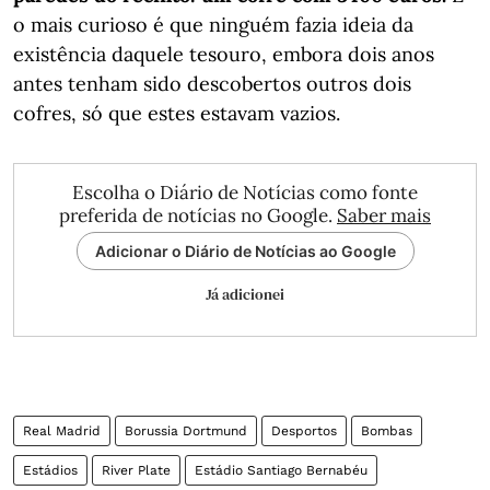
o mais curioso é que ninguém fazia ideia da
existência daquele tesouro, embora dois anos
antes tenham sido descobertos outros dois
cofres, só que estes estavam vazios.
Escolha o Diário de Notícias como fonte
preferida de notícias no Google.
Saber mais
Adicionar o Diário de Notícias ao Google
Já adicionei
Real Madrid
Borussia Dortmund
Desportos
Bombas
Estádios
River Plate
Estádio Santiago Bernabéu