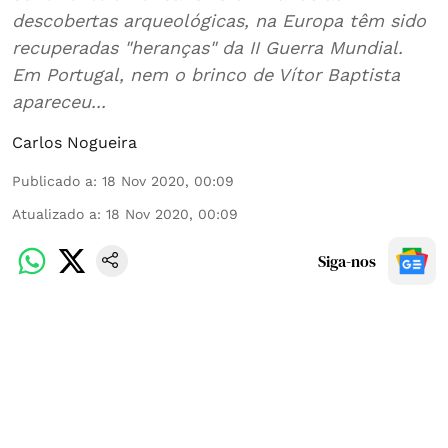
descobertas arqueológicas, na Europa têm sido
recuperadas "heranças" da II Guerra Mundial.
Em Portugal, nem o brinco de Vítor Baptista
apareceu...
Carlos Nogueira
Publicado a
:
18 Nov 2020, 00:09
Atualizado a
:
18 Nov 2020, 00:09
Siga-nos