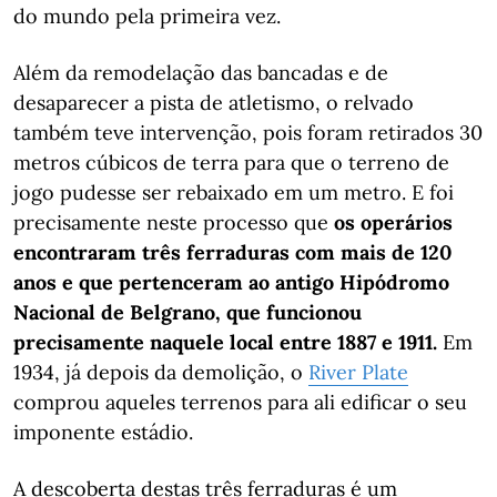
do mundo pela primeira vez.
Além da remodelação das bancadas e de
desaparecer a pista de atletismo, o relvado
também teve intervenção, pois foram retirados 30
metros cúbicos de terra para que o terreno de
jogo pudesse ser rebaixado em um metro. E foi
precisamente neste processo que
os operários
encontraram três ferraduras com mais de 120
anos e que pertenceram ao antigo Hipódromo
Nacional de Belgrano, que funcionou
precisamente naquele local entre 1887 e 1911.
Em
1934, já depois da demolição, o
River Plate
comprou aqueles terrenos para ali edificar o seu
imponente estádio.
A descoberta destas três ferraduras é um