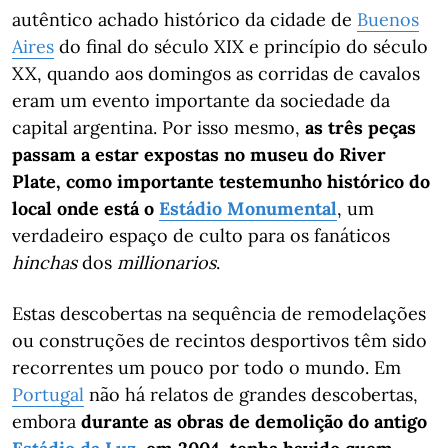
autêntico achado histórico da cidade de
Buenos
Aires
do final do século XIX e princípio do século
XX, quando aos domingos as corridas de cavalos
eram um evento importante da sociedade da
capital argentina. Por isso mesmo,
as três peças
passam a estar expostas no museu do River
Plate, como importante testemunho histórico do
local onde está o
Estádio Monumental
, um
verdadeiro espaço de culto para os fanáticos
hinchas
dos
millionarios
.
Estas descobertas na sequência de remodelações
ou construções de recintos desportivos têm sido
recorrentes um pouco por todo o mundo. Em
Portugal
não há relatos de grandes descobertas,
embora
durante as obras de demolição do antigo