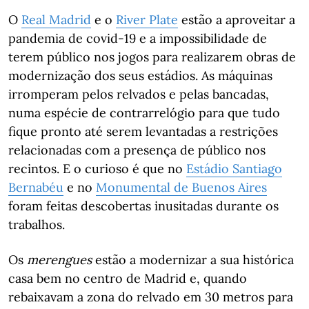
O
Real Madrid
e o
River Plate
estão a aproveitar a
pandemia de covid-19 e a impossibilidade de
terem público nos jogos para realizarem obras de
modernização dos seus estádios. As máquinas
irromperam pelos relvados e pelas bancadas,
numa espécie de contrarrelógio para que tudo
fique pronto até serem levantadas a restrições
relacionadas com a presença de público nos
recintos. E o curioso é que no
Estádio Santiago
Bernabéu
e no
Monumental de Buenos Aires
foram feitas descobertas inusitadas durante os
trabalhos.
Os
merengues
estão a modernizar a sua histórica
casa bem no centro de Madrid e, quando
rebaixavam a zona do relvado em 30 metros para