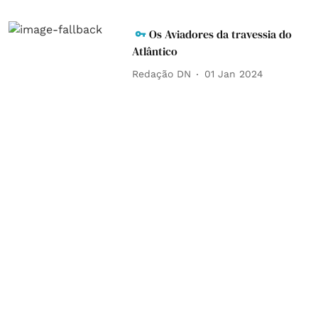
Os Aviadores da travessia do
Atlântico
Redação DN
01 Jan 2024