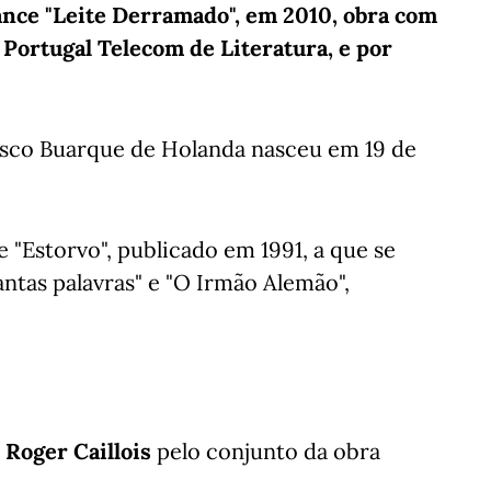
mance "Leite Derramado", em 2010, obra com
Portugal Telecom de Literatura, e por
cisco Buarque de Holanda nasceu em 19 de
"Estorvo", publicado em 1991, a que se
ntas palavras" e "O Irmão Alemão",
 Roger Caillois
pelo conjunto da obra