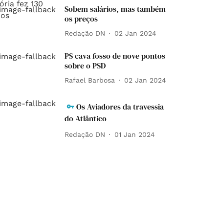
Sobem salários, mas também
os preços
Redação DN
02 Jan 2024
PS cava fosso de nove pontos
sobre o PSD
Rafael Barbosa
02 Jan 2024
Os Aviadores da travessia
do Atlântico
Redação DN
01 Jan 2024