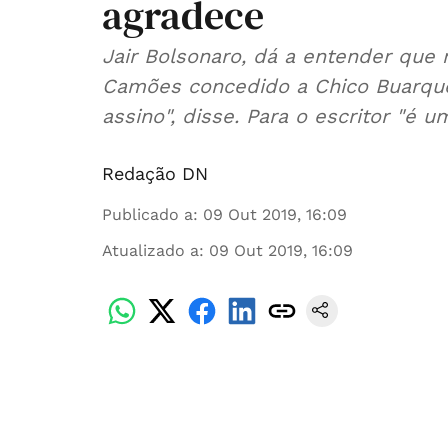
agradece
Jair Bolsonaro, dá a entender que
Camões concedido a Chico Buarque
assino", disse. Para o escritor "é
Redação DN
Publicado a
:
09 Out 2019, 16:09
Atualizado a
:
09 Out 2019, 16:09