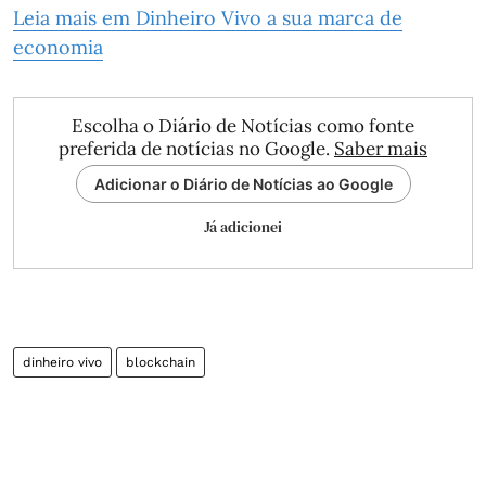
Leia mais em Dinheiro Vivo a sua marca de
economia
Escolha o Diário de Notícias como fonte
preferida de notícias no Google.
Saber mais
Adicionar o Diário de Notícias ao Google
Já adicionei
dinheiro vivo
blockchain