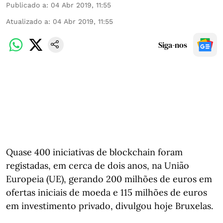
Publicado a
:
04 Abr 2019, 11:55
Atualizado a
:
04 Abr 2019, 11:55
Siga-nos
Quase 400 iniciativas de blockchain foram
registadas, em cerca de dois anos, na União
Europeia (UE), gerando 200 milhões de euros em
ofertas iniciais de moeda e 115 milhões de euros
em investimento privado, divulgou hoje Bruxelas.