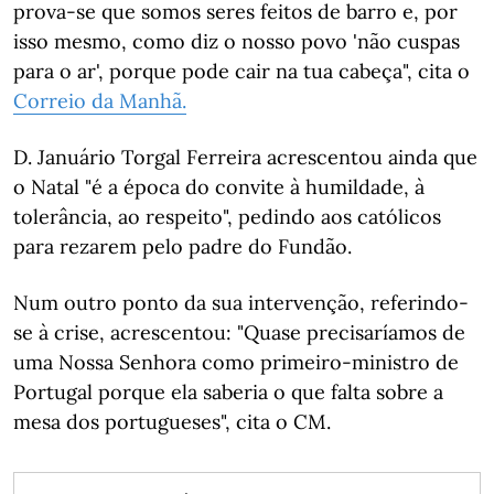
prova-se que somos seres feitos de barro e, por
isso mesmo, como diz o nosso povo 'não cuspas
para o ar', porque pode cair na tua cabeça", cita o
Correio da Manhã.
D. Januário Torgal Ferreira acrescentou ainda que
o Natal "é a época do convite à humildade, à
tolerância, ao respeito", pedindo aos católicos
para rezarem pelo padre do Fundão.
Num outro ponto da sua intervenção, referindo-
se à crise, acrescentou: "Quase precisaríamos de
uma Nossa Senhora como primeiro-ministro de
Portugal porque ela saberia o que falta sobre a
mesa dos portugueses", cita o CM.