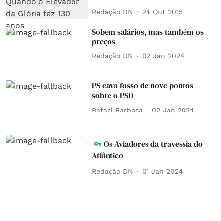
Redação DN
24 Out 2015
Sobem salários, mas também os
preços
Redação DN
02 Jan 2024
PS cava fosso de nove pontos
sobre o PSD
Rafael Barbosa
02 Jan 2024
Os Aviadores da travessia do
Atlântico
Redação DN
01 Jan 2024