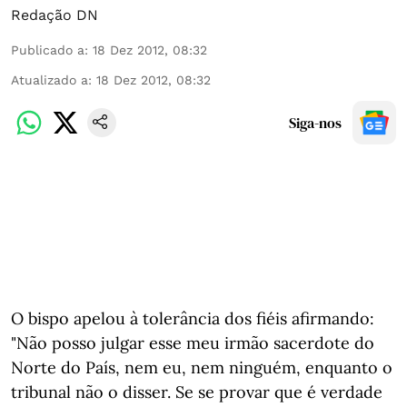
Redação DN
Publicado a
:
18 Dez 2012, 08:32
Atualizado a
:
18 Dez 2012, 08:32
Siga-nos
O bispo apelou à tolerância dos fiéis afirmando:
"Não posso julgar esse meu irmão sacerdote do
Norte do País, nem eu, nem ninguém, enquanto o
tribunal não o disser. Se se provar que é verdade