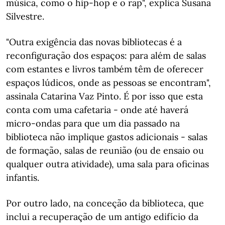
música, como o hip-hop e o rap", explica Susana
Silvestre.
"Outra exigência das novas bibliotecas é a
reconfiguração dos espaços: para além de salas
com estantes e livros também têm de oferecer
espaços lúdicos, onde as pessoas se encontram",
assinala Catarina Vaz Pinto. É por isso que esta
conta com uma cafetaria - onde até haverá
micro-ondas para que um dia passado na
biblioteca não implique gastos adicionais - salas
de formação, salas de reunião (ou de ensaio ou
qualquer outra atividade), uma sala para oficinas
infantis.
Por outro lado, na conceção da biblioteca, que
inclui a recuperação de um antigo edifício da