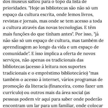
dos museus saltou para o topo da lista de
prioridades. "Hoje as bibliotecas são não só um
espaço da cultura escrita, onde lemos livros,
revistas e jornais, mas onde se tem acesso a toda
a cultura através das novas tecnologias. E têm
mais funções do que tinham antes". Por isso, "já
não são só um espaço de cultura, mas também de
aprendizagem ao longo da vida e um espaço de
comunidade". E isso implica a oferta de novos
serviços, não apenas os tradicionais das
bibliotecas (acesso à leitura nos suportes
tradicionais e o empréstimo bibliotecário) "mas
também o acesso à internet, vários programas de
promoção da literacia (financeira, como fazer um
currículo) ou outros mais da área social (as
pessoas podem vir aqui para saber onde poderão
encontram um lar para um familiar, onde colocar