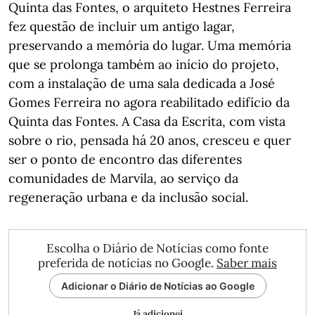
Quinta das Fontes, o arquiteto Hestnes Ferreira
fez questão de incluir um antigo lagar,
preservando a memória do lugar. Uma memória
que se prolonga também ao início do projeto,
com a instalação de uma sala dedicada a José
Gomes Ferreira no agora reabilitado edifício da
Quinta das Fontes. A Casa da Escrita, com vista
sobre o rio, pensada há 20 anos, cresceu e quer
ser o ponto de encontro das diferentes
comunidades de Marvila, ao serviço da
regeneração urbana e da inclusão social.
Escolha o Diário de Notícias como fonte
preferida de notícias no Google.
Saber mais
Adicionar o Diário de Notícias ao Google
Já adicionei