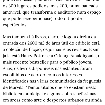
os 300 lugares pedidos, mas 200, numa bancada
amovível, que transforma o auditório num espaço
que pode receber (quase) todo o tipo de
espetáculos.
Mas também há livros, claro, e logo à direita da
entrada dos 2600 m2 de área útil do edifício está
a coleção de ficção, os jornais e as revistas. E sim,
já lá está Harry Potter e a Criança Amaldiçoada, o
mais recente bestseller para o público jovem.
Aliás, os livros disponíveis nas estantes foram
escolhidos de acordo com os interesses
identificados nas várias comunidades da freguesia
de Marvila. "Temos títulos que só existem nesta
biblioteca municipal e algumas obras belíssimas
em áreas como arte e desportos urbanos ou ainda