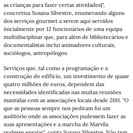
as crianças para fazer certas atividades)",
concretiza Susana Silvestre, enumerando alguns
dos serviços gourmet a serem aqui servidos
inicialmente por 12 funcionários de uma equipa
multidisciplinar que, para além de bibliotecários e
documentalistas inclui animadores culturais,
sociólogos, antropólogos.
Serviços que, tal como a programação e a
construção do edifício, um investimento de quase
quatro milhões de euros, dependem das
necessidades identificadas nas muitas reuniões
mantidas com as associações locais desde 2011. "O
que as pessoas sempre nos pediram foi um
auditório onde as associações pudessem fazer as
suas apresentações e a marcha de Marvila
pudesse ensaiar", conta Susana Silvestre. Não tem