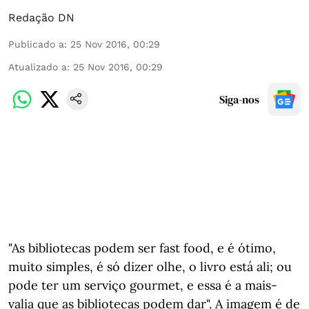
Redação DN
Publicado a
:
25 Nov 2016, 00:29
Atualizado a
:
25 Nov 2016, 00:29
Siga-nos
"As bibliotecas podem ser fast food, e é ótimo,
muito simples, é só dizer olhe, o livro está ali; ou
pode ter um serviço gourmet, e essa é a mais-
valia que as bibliotecas podem dar". A imagem é de