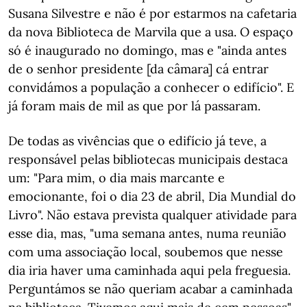
Susana Silvestre e não é por estarmos na cafetaria
da nova Biblioteca de Marvila que a usa. O espaço
só é inaugurado no domingo, mas e "ainda antes
de o senhor presidente [da câmara] cá entrar
convidámos a população a conhecer o edifício". E
já foram mais de mil as que por lá passaram.
De todas as vivências que o edifício já teve, a
responsável pelas bibliotecas municipais destaca
um: "Para mim, o dia mais marcante e
emocionante, foi o dia 23 de abril, Dia Mundial do
Livro". Não estava prevista qualquer atividade para
esse dia, mas, "uma semana antes, numa reunião
com uma associação local, soubemos que nesse
dia iria haver uma caminhada aqui pela freguesia.
Perguntámos se não queriam acabar a caminhada