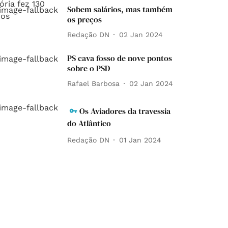
Sobem salários, mas também
os preços
Redação DN
02 Jan 2024
PS cava fosso de nove pontos
sobre o PSD
Rafael Barbosa
02 Jan 2024
Os Aviadores da travessia
do Atlântico
Redação DN
01 Jan 2024