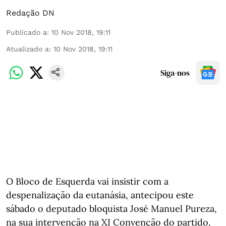
Redação DN
Publicado a
:
10 Nov 2018, 19:11
Atualizado a
:
10 Nov 2018, 19:11
Siga-nos
O Bloco de Esquerda vai insistir com a
despenalização da eutanásia, antecipou este
sábado o deputado bloquista José Manuel Pureza,
na sua intervenção na XI Convenção do partido,