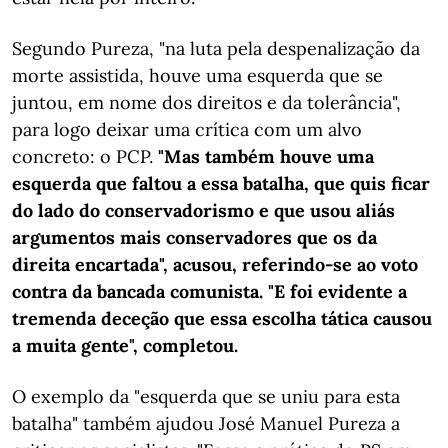
Segundo Pureza, "na luta pela despenalização da
morte assistida, houve uma esquerda que se
juntou, em nome dos direitos e da tolerância",
para logo deixar uma crítica com um alvo
concreto: o PCP.
"Mas também houve uma
esquerda que faltou a essa batalha, que quis ficar
do lado do conservadorismo e que usou aliás
argumentos mais conservadores que os da
direita encartada", acusou, referindo-se ao voto
contra da bancada comunista. "E foi evidente a
tremenda deceção que essa escolha tática causou
a muita gente", completou.
O exemplo da "esquerda que se uniu para esta
batalha" também ajudou José Manuel Pureza a