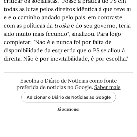
criticar os socialistas. "Fosse a prática do PS em
todas as lutas pelos direitos idêntica à que teve aí
e e o caminho andado pelo país, em contraste
com as políticas da
troika
e do seu governo, teria
sido muito mais fecundo", sinalizou. Para logo
completar: "Não é e nunca foi por falta de
disponibilidade da esquerda que o PS se aliou à
direita. Não é por inevitabilidade, é por escolha."
Escolha o Diário de Notícias como fonte
preferida de notícias no Google.
Saber mais
Adicionar o Diário de Notícias ao Google
Já adicionei