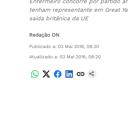
Enfermeiro concorre por partido a
tenham representante em Great Y
saída britânica da UE
Redação DN
Publicado a
:
03 Mai 2016, 08:20
Atualizado a
:
03 Mai 2016, 08:20