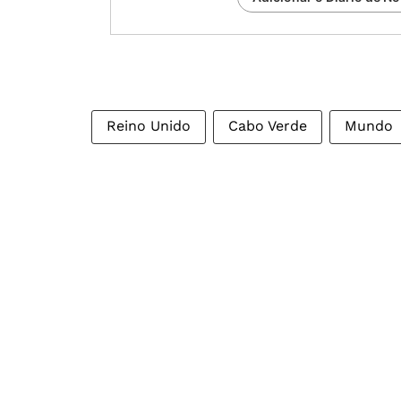
Reino Unido
Cabo Verde
Mundo