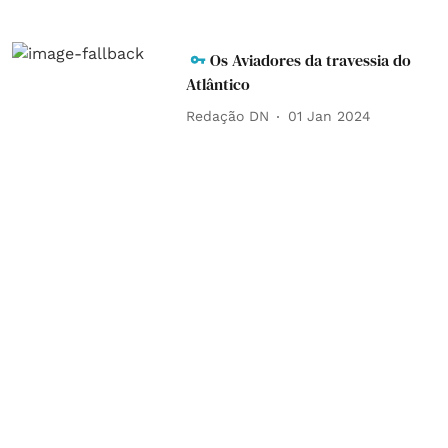
Os Aviadores da travessia do
Atlântico
Redação DN
01 Jan 2024