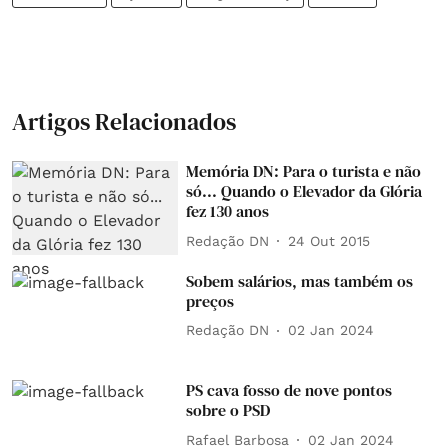
Artigos Relacionados
Memória DN: Para o turista e não
só... Quando o Elevador da Glória
fez 130 anos
Redação DN
24 Out 2015
Sobem salários, mas também os
preços
Redação DN
02 Jan 2024
PS cava fosso de nove pontos
sobre o PSD
Rafael Barbosa
02 Jan 2024