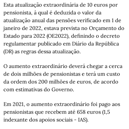
Esta atualização extraordinária de 10 euros por
pensionista, à qual é deduzida o valor da
atualização anual das pensões verificado em 1 de
janeiro de 2022, estava prevista no Orçamento do
Estado para 2022 (OE2022), definindo o decreto
regulamentar publicado em Diário da República
(DR) as regras dessa atualização.
O aumento extraordinário deverá chegar a cerca
de dois milhões de pensionistas e terá um custo
da ordem dos 200 milhões de euros, de acordo
com estimativas do Governo.
Em 2021, o aumento extraordinário foi pago aos
pensionistas que recebem até 658 euros (1,5
indexante dos apoios sociais - IAS).