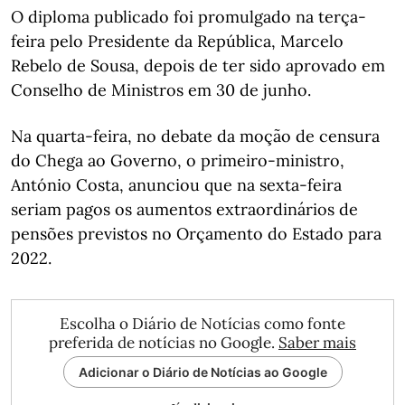
O diploma publicado foi promulgado na terça-
feira pelo Presidente da República, Marcelo
Rebelo de Sousa, depois de ter sido aprovado em
Conselho de Ministros em 30 de junho.
Na quarta-feira, no debate da moção de censura
do Chega ao Governo, o primeiro-ministro,
António Costa, anunciou que na sexta-feira
seriam pagos os aumentos extraordinários de
pensões previstos no Orçamento do Estado para
2022.
Escolha o Diário de Notícias como fonte
preferida de notícias no Google.
Saber mais
Adicionar o Diário de Notícias ao Google