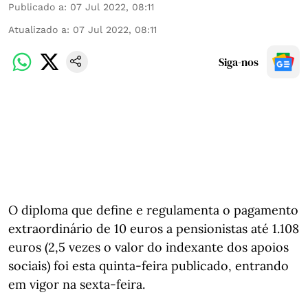
Publicado a
:
07 Jul 2022, 08:11
Atualizado a
:
07 Jul 2022, 08:11
Siga-nos
O diploma que define e regulamenta o pagamento
extraordinário de 10 euros a pensionistas até 1.108
euros (2,5 vezes o valor do indexante dos apoios
sociais) foi esta quinta-feira publicado, entrando
em vigor na sexta-feira.