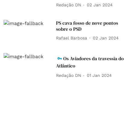
Redação DN
02 Jan 2024
PS cava fosso de nove pontos
sobre o PSD
Rafael Barbosa
02 Jan 2024
Os Aviadores da travessia do
Atlântico
Redação DN
01 Jan 2024