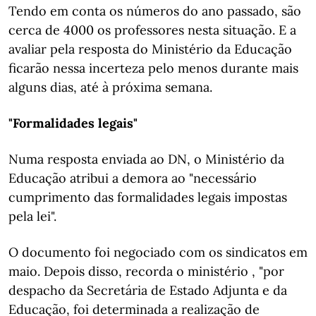
Tendo em conta os números do ano passado, são
cerca de 4000 os professores nesta situação. E a
avaliar pela resposta do Ministério da Educação
ficarão nessa incerteza pelo menos durante mais
alguns dias, até à próxima semana.
"Formalidades legais"
Numa resposta enviada ao DN, o Ministério da
Educação atribui a demora ao "necessário
cumprimento das formalidades legais impostas
pela lei".
O documento foi negociado com os sindicatos em
maio. Depois disso, recorda o ministério , "por
despacho da Secretária de Estado Adjunta e da
Educação, foi determinada a realização de