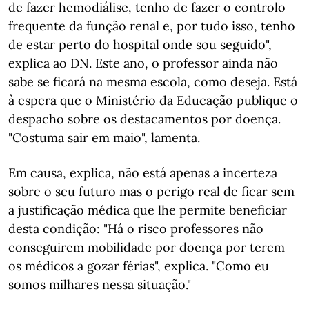
de fazer hemodiálise, tenho de fazer o controlo
frequente da função renal e, por tudo isso, tenho
de estar perto do hospital onde sou seguido",
explica ao DN. Este ano, o professor ainda não
sabe se ficará na mesma escola, como deseja. Está
à espera que o Ministério da Educação publique o
despacho sobre os destacamentos por doença.
"Costuma sair em maio", lamenta.
Em causa, explica, não está apenas a incerteza
sobre o seu futuro mas o perigo real de ficar sem
a justificação médica que lhe permite beneficiar
desta condição: "Há o risco professores não
conseguirem mobilidade por doença por terem
os médicos a gozar férias", explica. "Como eu
somos milhares nessa situação."