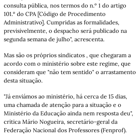
consulta pública, nos termos do n.º 1 do artigo
101.º do CPA [Código de Procedimento
Administrativo]. Cumpridas as formalidades,
previsivelmente, o despacho será publicado na
segunda semana de julho", acrescenta.
Mas são os próprios sindicatos , que chegaram a
acordo com o ministério sobre este regime, que
consideram que "não tem sentido" o arrastamento
desta situação.
"Já enviámos ao ministério, há cerca de 15 dias,
uma chamada de atenção para a situação e o
Ministério da Educação ainda nem resposta deu",
critica Mário Nogueira, secretário-geral da
Federação Nacional dos Professores (Fenprof).