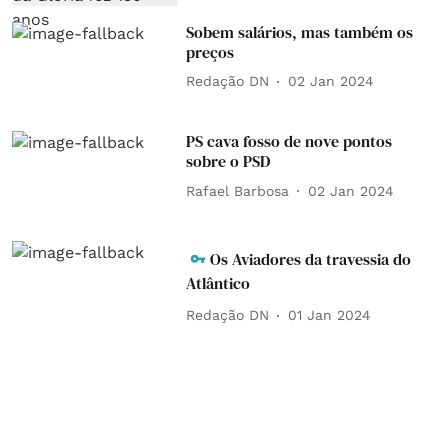
Sobem salários, mas também os
preços
Redação DN
02 Jan 2024
PS cava fosso de nove pontos
sobre o PSD
Rafael Barbosa
02 Jan 2024
Os Aviadores da travessia do
Atlântico
Redação DN
01 Jan 2024