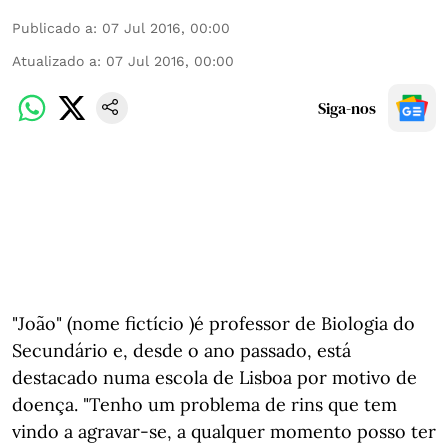
Publicado a
:
07 Jul 2016, 00:00
Atualizado a
:
07 Jul 2016, 00:00
Siga-nos
"João" (nome fictício )é professor de Biologia do
Secundário e, desde o ano passado, está
destacado numa escola de Lisboa por motivo de
doença. "Tenho um problema de rins que tem
vindo a agravar-se, a qualquer momento posso ter