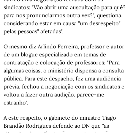
sindicatos: "Vão abrir uma auscultação para quê?
para nos pronunciarmos outra vez?", questiona,
considerando estar em causa "um desrespeito"
pelas pessoas" afetadas".
O mesmo diz Arlindo Ferreira, professor e autor
de um blogue especializado em temas de
contratação e colocação de professores: "Para
algumas coisas, o ministério dispensa a consulta
pública. Para este despacho, fez uma audiência
prévia, fechou a negociação com os sindicatos e
voltou a fazer outra audição. parece-me
estranho".
A este respeito, o gabinete do ministro Tiago
Brandão Rodrigues defende ao DN que "as