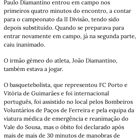
Paulo Diamantino entrou em campo nos
primeiros quatro minutos do encontro, a contar
para o campeonato da II Divisão, tendo sido
depois substituído. Quando se preparava para
entrar novamente em campo, já na segunda parte,
caiu inanimado.
O irmão gémeo do atleta, João Diamantino,
também estava a jogar.
O basquetebolista, que representou FC Porto e
Vitória de Guimarães e foi internacional
português, foi assistido no local pelos Bombeiros
Voluntários de Paços de Ferreira e pela equipa da
viatura médica de emergência e reanimação do
Vale do Sousa, mas o óbito foi declarado após
mais de mais de 30 minutos de manobras de