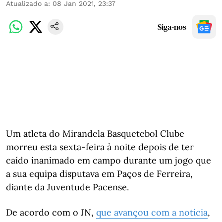
Atualizado a
:
08 Jan 2021, 23:37
Siga-nos
Um atleta do Mirandela Basquetebol Clube
morreu esta sexta-feira à noite depois de ter
caído inanimado em campo durante um jogo que
a sua equipa disputava em Paços de Ferreira,
diante da Juventude Pacense.
De acordo com o JN,
que avançou com a notícia
,