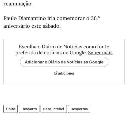
reanimação.
Paulo Diamantino iria comemorar o 36.º
aniversário este sábado.
Escolha o Diário de Notícias como fonte
preferida de notícias no Google.
Saber mais
Adicionar o Diário de Notícias ao Google
Já adicionei
Óbito
Desporto
Basquetebol
Desportos