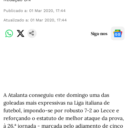
Publicado a
:
01 Mar 2020, 17:44
Atualizado a
:
01 Mar 2020, 17:44
Siga-nos
A Atalanta conseguiu este domingo uma das
goleadas mais expressivas na Liga italiana de
futebol, impondo-se por robusto 7-2 ao Lecce e
reforçando o estatuto de melhor ataque da prova,
à 26.ª jornada - marcada pelo adiamento de cinco