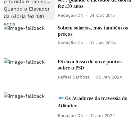
fez 130 anos
Redação DN
24 Out 2015
Sobem salários, mas também os
preços
Redação DN
02 Jan 2024
PS cava fosso de nove pontos
sobre o PSD
Rafael Barbosa
02 Jan 2024
Os Aviadores da travessia do
Atlântico
Redação DN
01 Jan 2024