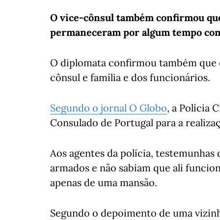
O vice-cônsul também confirmou que 
permaneceram por algum tempo como
O diplomata confirmou também que o
cônsul e família e dos funcionários.
Segundo o jornal O Globo
, a Polícia 
Consulado de Portugal para a realizaç
Aos agentes da polícia, testemunhas 
armados e não sabiam que ali funcion
apenas de uma mansão.
Segundo o depoimento de uma vizinha