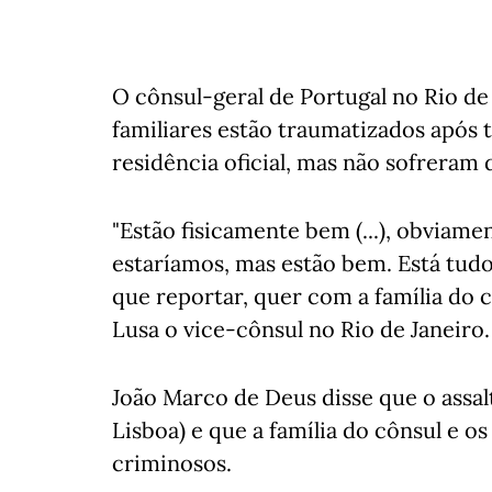
O cônsul-geral de Portugal no Rio de 
familiares estão traumatizados após 
residência oficial, mas não sofreram d
"Estão fisicamente bem (...), obviam
estaríamos, mas estão bem. Está tudo
que reportar, quer com a família do c
Lusa o vice-cônsul no Rio de Janeiro.
João Marco de Deus disse que o assal
Lisboa) e que a família do cônsul e 
criminosos.