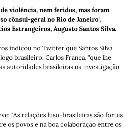
 de violência, nem feridos, mas foram
so cônsul-geral no Rio de Janeiro",
ios Estrangeiros, Augusto Santos Silva.
os indicou no Twitter que Santos Silva
go brasileiro, Carlos França, "que lhe
autoridades brasileiras na investigação
e: "As relações luso-brasileiras são fortes
re os povos e na boa colaboração entre os