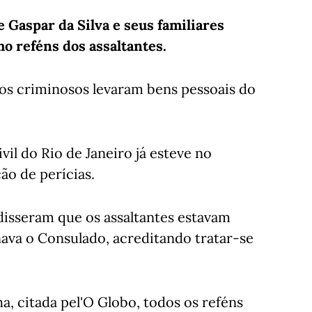
Gaspar da Silva e seus familiares
 reféns dos assaltantes.
s criminosos levaram bens pessoais do
Civil do Rio de Janeiro já esteve no
ão de perícias.
disseram que os assaltantes estavam
ava o Consulado, acreditando tratar-se
, citada pel'O Globo, todos os reféns