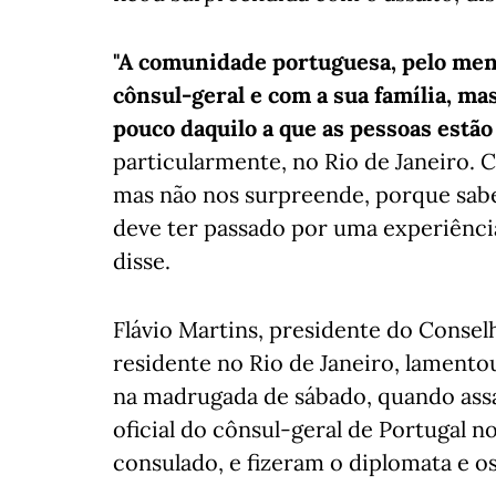
"A comunidade portuguesa, pelo men
cônsul-geral e com a sua família, ma
pouco daquilo a que as pessoas estão 
particularmente, no Rio de Janeiro. 
mas não nos surpreende, porque sab
deve ter passado por uma experiência 
disse.
Flávio Martins, presidente do Conse
residente no Rio de Janeiro, lamento
na madrugada de sábado, quando assa
oficial do cônsul-geral de Portugal 
consulado, e fizeram o diplomata e os