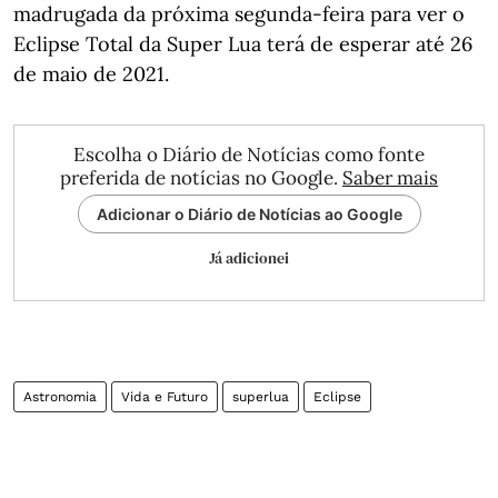
madrugada da próxima segunda-feira​ para ver o
Eclipse Total da Super Lua terá de esperar até 26
de maio de 2021.
Escolha o Diário de Notícias como fonte
preferida de notícias no Google.
Saber mais
Adicionar o Diário de Notícias ao Google
Já adicionei
Astronomia
Vida e Futuro
superlua
Eclipse