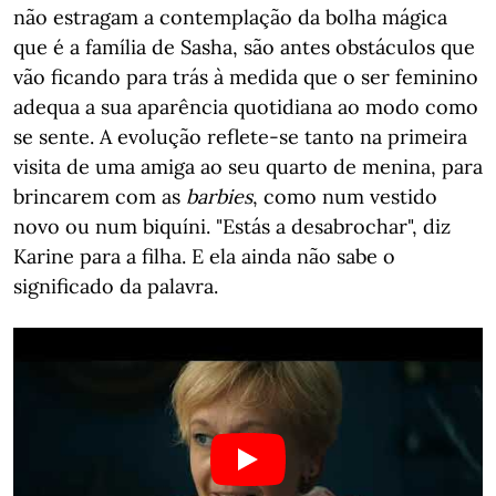
não estragam a contemplação da bolha mágica
que é a família de Sasha, são antes obstáculos que
vão ficando para trás à medida que o ser feminino
adequa a sua aparência quotidiana ao modo como
se sente. A evolução reflete-se tanto na primeira
visita de uma amiga ao seu quarto de menina, para
brincarem com as
barbies
, como num vestido
novo ou num biquíni. "Estás a desabrochar", diz
Karine para a filha. E ela ainda não sabe o
significado da palavra.