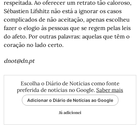
respeitada. Ao oferecer um retrato tão caloroso,
Sébastien Lifshitz não está a ignorar os casos
complicados de não aceitação, apenas escolheu
fazer o elogio às pessoas que se regem pelas leis
do afeto. Por outras palavras: aquelas que têm o
coração no lado certo.
dnot@dn.pt
Escolha o Diário de Notícias como fonte
preferida de notícias no Google.
Saber mais
Adicionar o Diário de Notícias ao Google
Já adicionei