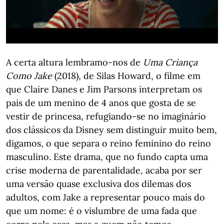
A certa altura lembramo-nos de
Uma Criança
Como Jake
(2018), de Silas Howard, o filme em
que Claire Danes e Jim Parsons interpretam os
pais de um menino de 4 anos que gosta de se
vestir de princesa, refugiando-se no imaginário
dos clássicos da Disney sem distinguir muito bem,
digamos, o que separa o reino feminino do reino
masculino. Este drama, que no fundo capta uma
crise moderna de parentalidade, acaba por ser
uma versão quase exclusiva dos dilemas dos
adultos, com Jake a representar pouco mais do
que um nome: é o vislumbre de uma fada que