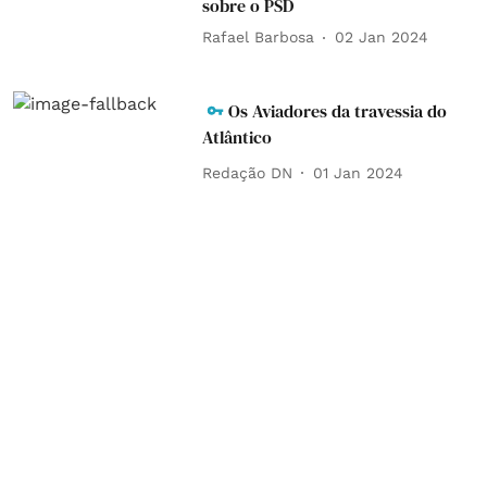
sobre o PSD
Rafael Barbosa
02 Jan 2024
Os Aviadores da travessia do
Atlântico
Redação DN
01 Jan 2024