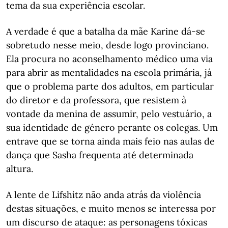
tema da sua experiência escolar.
A verdade é que a batalha da mãe Karine dá-se
sobretudo nesse meio, desde logo provinciano.
Ela procura no aconselhamento médico uma via
para abrir as mentalidades na escola primária, já
que o problema parte dos adultos, em particular
do diretor e da professora, que resistem à
vontade da menina de assumir, pelo vestuário, a
sua identidade de género perante os colegas. Um
entrave que se torna ainda mais feio nas aulas de
dança que Sasha frequenta até determinada
altura.
A lente de Lifshitz não anda atrás da violência
destas situações, e muito menos se interessa por
um discurso de ataque: as personagens tóxicas