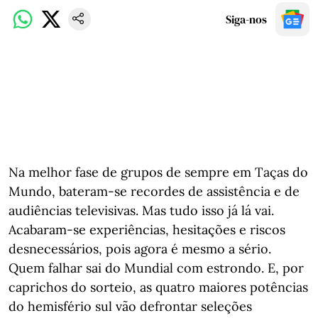
Siga-nos
Na melhor fase de grupos de sempre em Taças do
Mundo, bateram-se recordes de assistência e de
audiências televisivas. Mas tudo isso já lá vai.
Acabaram-se experiências, hesitações e riscos
desnecessários, pois agora é mesmo a sério.
Quem falhar sai do Mundial com estrondo. E, por
caprichos do sorteio, as quatro maiores potências
do hemisfério sul vão defrontar seleções