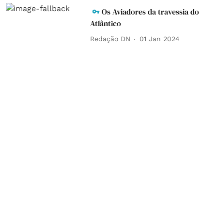
Os Aviadores da travessia do
Atlântico
Redação DN
01 Jan 2024