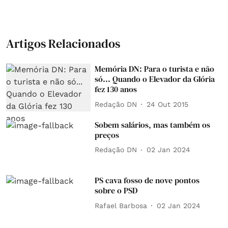
Artigos Relacionados
Memória DN: Para o turista e não
só... Quando o Elevador da Glória
fez 130 anos
Redação DN
24 Out 2015
Sobem salários, mas também os
preços
Redação DN
02 Jan 2024
PS cava fosso de nove pontos
sobre o PSD
Rafael Barbosa
02 Jan 2024