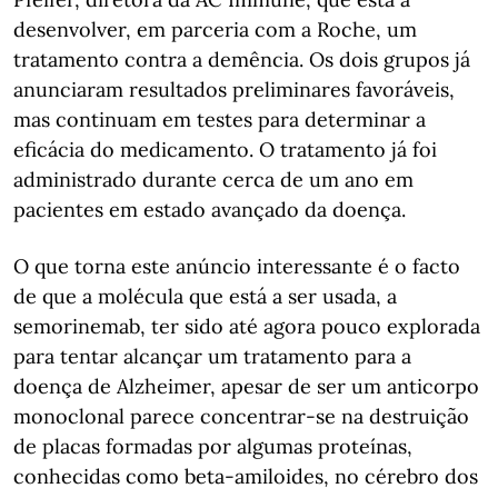
desenvolver, em parceria com a Roche, um
tratamento contra a demência. Os dois grupos já
anunciaram resultados preliminares favoráveis,
mas continuam em testes para determinar a
eficácia do medicamento. O tratamento já foi
administrado durante cerca de um ano em
pacientes em estado avançado da doença.
O que torna este anúncio interessante é o facto
de que a molécula que está a ser usada, a
semorinemab, ter sido até agora pouco explorada
para tentar alcançar um tratamento para a
doença de Alzheimer, apesar de ser um anticorpo
monoclonal parece concentrar-se na destruição
de placas formadas por algumas proteínas,
conhecidas como beta-amiloides, no cérebro dos