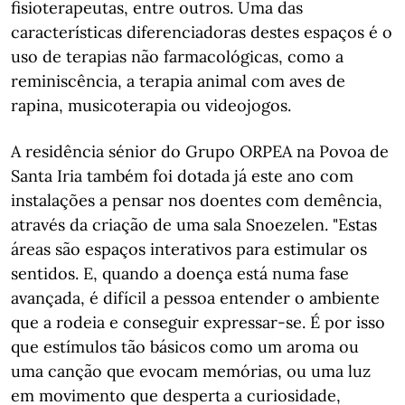
fisioterapeutas, entre outros. Uma das
características diferenciadoras destes espaços é o
uso de terapias não farmacológicas, como a
reminiscência, a terapia animal com aves de
rapina, musicoterapia ou videojogos.
A residência sénior do Grupo ORPEA na Povoa de
Santa Iria também foi dotada já este ano com
instalações a pensar nos doentes com demência,
através da criação de uma sala Snoezelen. "Estas
áreas são espaços interativos para estimular os
sentidos. E, quando a doença está numa fase
avançada, é difícil a pessoa entender o ambiente
que a rodeia e conseguir expressar-se. É por isso
que estímulos tão básicos como um aroma ou
uma canção que evocam memórias, ou uma luz
em movimento que desperta a curiosidade,