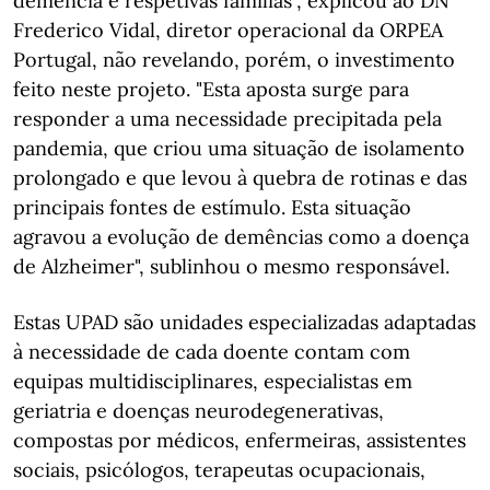
demência e respetivas famílias", explicou ao DN
Frederico Vidal, diretor operacional da ORPEA
Portugal, não revelando, porém, o investimento
feito neste projeto. "Esta aposta surge para
responder a uma necessidade precipitada pela
pandemia, que criou uma situação de isolamento
prolongado e que levou à quebra de rotinas e das
principais fontes de estímulo. Esta situação
agravou a evolução de demências como a doença
de Alzheimer", sublinhou o mesmo responsável.
Estas UPAD são unidades especializadas adaptadas
à necessidade de cada doente contam com
equipas multidisciplinares, especialistas em
geriatria e doenças neurodegenerativas,
compostas por médicos, enfermeiras, assistentes
sociais, psicólogos, terapeutas ocupacionais,