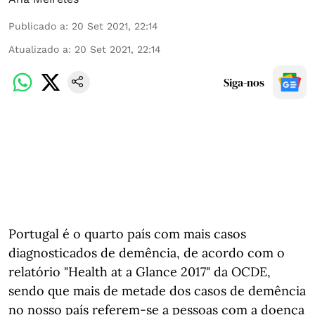
Publicado a
:
20 Set 2021, 22:14
Atualizado a
:
20 Set 2021, 22:14
Siga-nos
Portugal é o quarto país com mais casos
diagnosticados de demência, de acordo com o
relatório "Health at a Glance 2017" da OCDE,
sendo que mais de metade dos casos de demência
no nosso país referem-se a pessoas com a doença