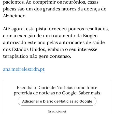
pacientes. Ao comprimir os neurónios, essas
placas são um dos grandes fatores da doença de
Alzheimer.
Até agora, esta pista forneceu poucos resultados,
com a exceção de um tratamento da Biogen
autorizado este ano pelas autoridades de saúde
dos Estados Unidos, embora o seu interesse
terapêutico não gere consenso.
ana.meireles@dn.pt
Escolha o Diário de Notícias como fonte
preferida de notícias no Google.
Saber mais
Adicionar o Diário de Notícias ao Google
Já adicionei