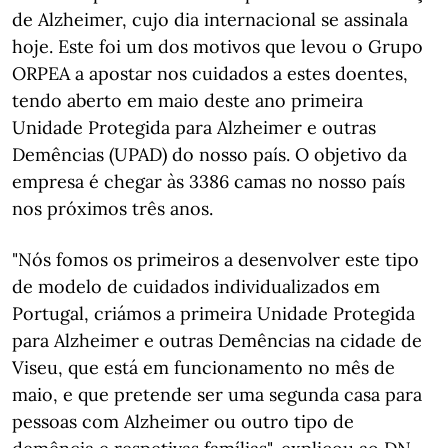
de Alzheimer, cujo dia internacional se assinala
hoje. Este foi um dos motivos que levou o Grupo
ORPEA a apostar nos cuidados a estes doentes,
tendo aberto em maio deste ano primeira
Unidade Protegida para Alzheimer e outras
Demências (UPAD) do nosso país. O objetivo da
empresa é chegar às 3386 camas no nosso país
nos próximos três anos.
"Nós fomos os primeiros a desenvolver este tipo
de modelo de cuidados individualizados em
Portugal, criámos a primeira Unidade Protegida
para Alzheimer e outras Demências na cidade de
Viseu, que está em funcionamento no mês de
maio, e que pretende ser uma segunda casa para
pessoas com Alzheimer ou outro tipo de