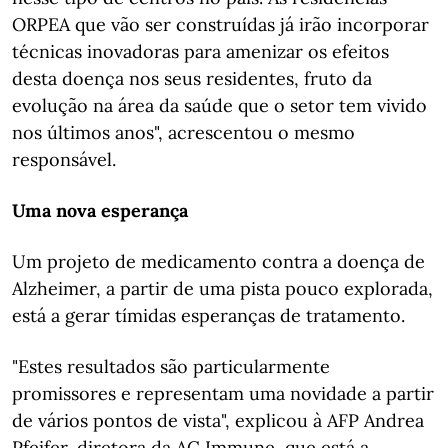
ORPEA que vão ser construídas já irão incorporar
técnicas inovadoras para amenizar os efeitos
desta doença nos seus residentes, fruto da
evolução na área da saúde que o setor tem vivido
nos últimos anos", acrescentou o mesmo
responsável.
Uma nova esperança
Um projeto de medicamento contra a doença de
Alzheimer, a partir de uma pista pouco explorada,
está a gerar tímidas esperanças de tratamento.
"Estes resultados são particularmente
promissores e representam uma novidade a partir
de vários pontos de vista", explicou à AFP Andrea
Pfeifer, diretora da AC Immune, que está a