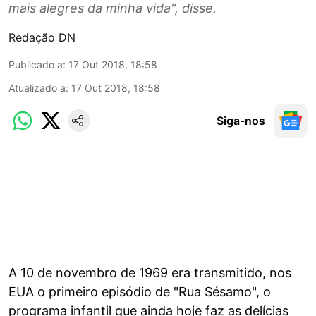
mais alegres da minha vida", disse.
Redação DN
Publicado a
:
17 Out 2018, 18:58
Atualizado a
:
17 Out 2018, 18:58
Siga-nos
A 10 de novembro de 1969 era transmitido, nos
EUA o primeiro episódio de "Rua Sésamo", o
programa infantil que ainda hoje faz as delícias