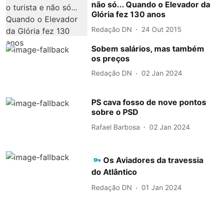
não só... Quando o Elevador da
Glória fez 130 anos
Redação DN
24 Out 2015
Sobem salários, mas também
os preços
Redação DN
02 Jan 2024
PS cava fosso de nove pontos
sobre o PSD
Rafael Barbosa
02 Jan 2024
Os Aviadores da travessia
do Atlântico
Redação DN
01 Jan 2024