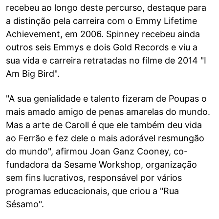
recebeu ao longo deste percurso, destaque para
a distinção pela carreira com o Emmy Lifetime
Achievement, em 2006. Spinney recebeu ainda
outros seis Emmys e dois Gold Records e viu a
sua vida e carreira retratadas no filme de 2014 "I
Am Big Bird".
"A sua genialidade e talento fizeram de Poupas o
mais amado amigo de penas amarelas do mundo.
Mas a arte de Caroll é que ele também deu vida
ao Ferrão e fez dele o mais adorável resmungão
do mundo", afirmou Joan Ganz Cooney, co-
fundadora da Sesame Workshop, organização
sem fins lucrativos, responsável por vários
programas educacionais, que criou a "Rua
Sésamo".