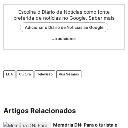
Escolha o Diário de Notícias como fonte
preferida de notícias no Google.
Saber mais
Adicionar o Diário de Notícias ao Google
Já adicionei
EUA
Cultura
Televisão
Rua Sésamo
Artigos Relacionados
Memória DN: Para o turista e