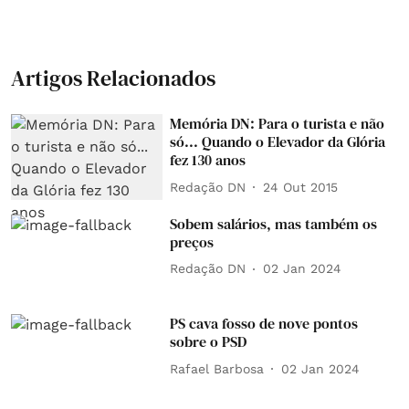
Artigos Relacionados
Memória DN: Para o turista e não
só... Quando o Elevador da Glória
fez 130 anos
Redação DN
24 Out 2015
Sobem salários, mas também os
preços
Redação DN
02 Jan 2024
PS cava fosso de nove pontos
sobre o PSD
Rafael Barbosa
02 Jan 2024