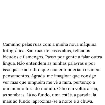
Caminho pelas ruas com a minha nova máquina
fotográfica. São ruas de casas altas, telhados
bicudos e flamengos. Passo por gente a falar outra
língua. Não entendem as minhas palavras e por
isso quase acredito que não entenderiam os meus
pensamentos. Agrada-me imaginar que consigo
ver mas que ninguém me vê a mim, pertenço a
um mundo fora do mundo. Olho em volta: a rua,
as sombras. Lá ao fundo, uma estátua parada; lá
mais ao fundo, aproxima-se a noite e a chuva.