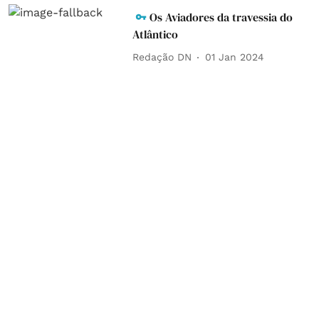
Os Aviadores da travessia do
Atlântico
Redação DN
01 Jan 2024