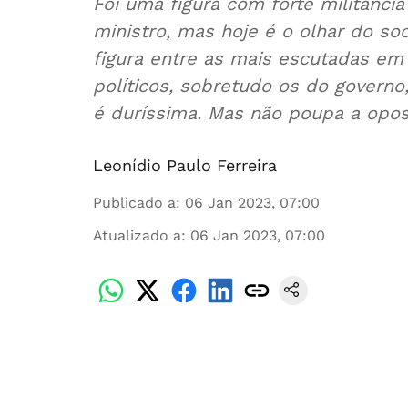
Foi uma figura com forte militância
ministro, mas hoje é o olhar do so
figura entre as mais escutadas em 
políticos, sobretudo os do governo
é duríssima. Mas não poupa a opos
Leonídio Paulo Ferreira
Publicado a
:
06 Jan 2023, 07:00
Atualizado a
:
06 Jan 2023, 07:00