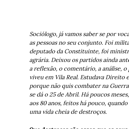
Sociólogo, já vamos saber se por voc
as pessoas no seu conjunto. Foi milit
deputado da Constituinte, foi minist
agrária. Deixou os partidos ainda ant
a reflexão, o comentário, a análise,
viveu em Vila Real. Estudava Direito
porque não quis combater na Guerra 
se dá o 25 de Abril. Há poucos meses
aos 80 anos, feitos há pouco, quando
uma vida cheia de destroços.