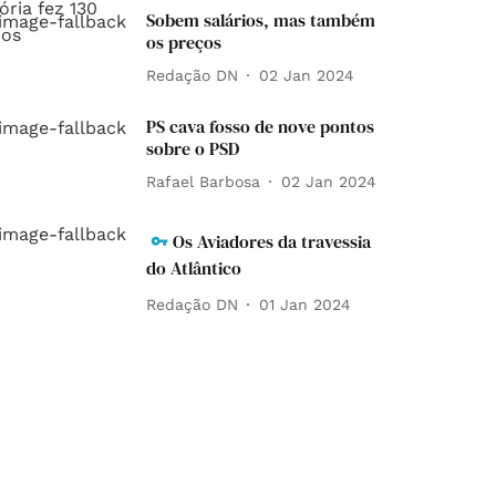
Sobem salários, mas também
os preços
Redação DN
02 Jan 2024
PS cava fosso de nove pontos
sobre o PSD
Rafael Barbosa
02 Jan 2024
Os Aviadores da travessia
do Atlântico
Redação DN
01 Jan 2024