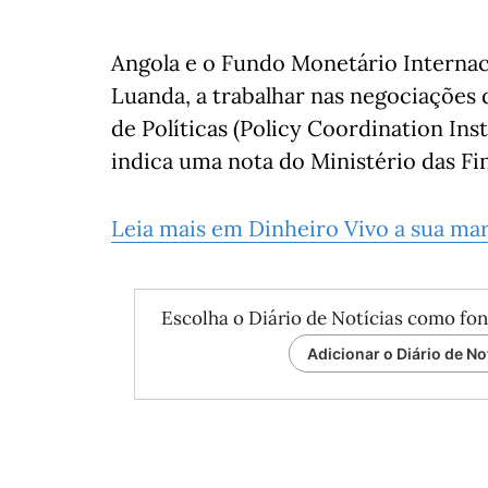
Angola e o Fundo Monetário Internac
Luanda, a trabalhar nas negociaçõe
de Políticas (Policy Coordination Inst
indica uma nota do Ministério das Fi
Leia mais em Dinheiro Vivo a sua ma
Escolha o Diário de Notícias como fon
Adicionar o Diário de No