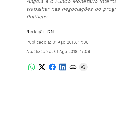
Angola e o Fundo Monetário Intern
trabalhar nas negociações do pro
Políticas.
Redação DN
Publicado a
:
01 Ago 2018, 17:06
Atualizado a
:
01 Ago 2018, 17:06