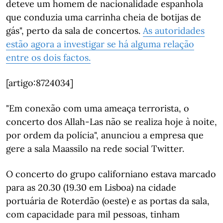
deteve um homem de nacionalidade espanhola
que conduzia uma carrinha cheia de botijas de
gás", perto da sala de concertos.
As autoridades
estão agora a investigar se há alguma relação
entre os dois factos.
[artigo:8724034]
"Em conexão com uma ameaça terrorista, o
concerto dos Allah-Las não se realiza hoje à noite,
por ordem da polícia", anunciou a empresa que
gere a sala Maassilo na rede social Twitter.
O concerto do grupo californiano estava marcado
para as 20.30 (19.30 em Lisboa) na cidade
portuária de Roterdão (oeste) e as portas da sala,
com capacidade para mil pessoas, tinham