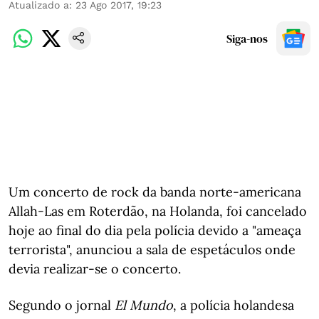
Atualizado a
:
23 Ago 2017, 19:23
Siga-nos
Um concerto de rock da banda norte-americana
Allah-Las em Roterdão, na Holanda, foi cancelado
hoje ao final do dia pela polícia devido a "ameaça
terrorista", anunciou a sala de espetáculos onde
devia realizar-se o concerto.
Segundo o jornal
El Mundo
, a polícia holandesa