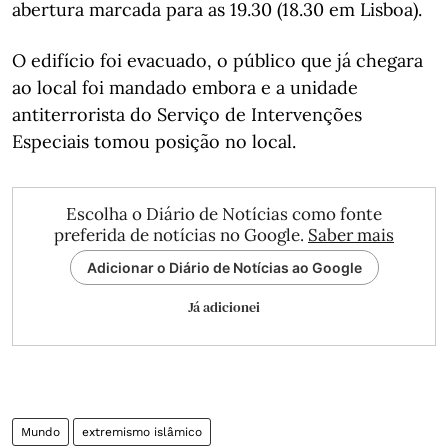
abertura marcada para as 19.30 (18.30 em Lisboa).
O edifício foi evacuado, o público que já chegara
ao local foi mandado embora e a unidade
antiterrorista do Serviço de Intervenções
Especiais tomou posição no local.
Escolha o Diário de Notícias como fonte
preferida de notícias no Google.
Saber mais
Adicionar o Diário de Notícias ao Google
Já adicionei
Mundo
extremismo islâmico