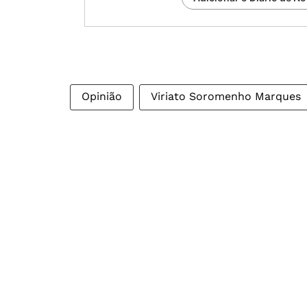
Opinião
Viriato Soromenho Marques