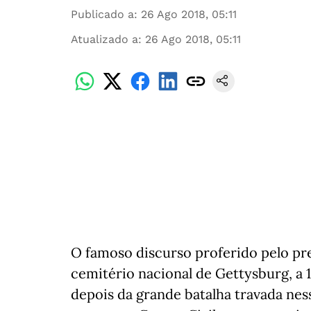
Publicado a
:
26 Ago 2018, 05:11
Atualizado a
:
26 Ago 2018, 05:11
O famoso discurso proferido pelo pr
cemitério nacional de Gettysburg, a
depois da grande batalha travada nesse