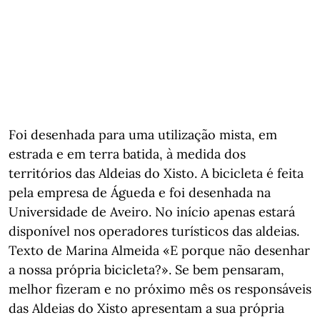
Foi desenhada para uma utilização mista, em
estrada e em terra batida, à medida dos
territórios das Aldeias do Xisto. A bicicleta é feita
pela empresa de Águeda e foi desenhada na
Universidade de Aveiro. No início apenas estará
disponível nos operadores turísticos das aldeias.
Texto de Marina Almeida «E porque não desenhar
a nossa própria bicicleta?». Se bem pensaram,
melhor fizeram e no próximo mês os responsáveis
das Aldeias do Xisto apresentam a sua própria