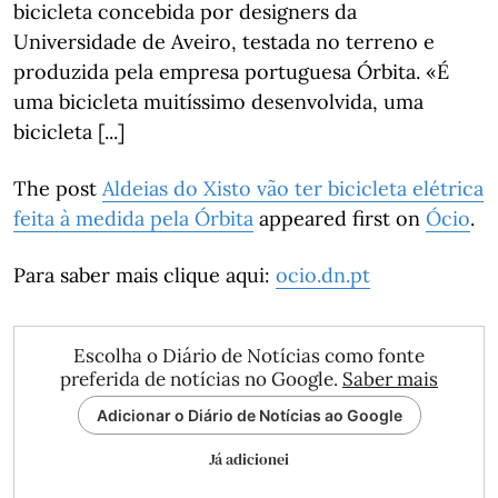
bicicleta concebida por designers da
Universidade de Aveiro, testada no terreno e
produzida pela empresa portuguesa Órbita. «É
uma bicicleta muitíssimo desenvolvida, uma
bicicleta [...]
The post
Aldeias do Xisto vão ter bicicleta elétrica
feita à medida pela Órbita
appeared first on
Ócio
.
Para saber mais clique aqui:
ocio.dn.pt
Escolha o Diário de Notícias como fonte
preferida de notícias no Google.
Saber mais
Adicionar o Diário de Notícias ao Google
Já adicionei