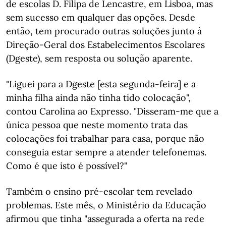
de escolas D. Filipa de Lencastre, em Lisboa, mas
sem sucesso em qualquer das opções. Desde
então, tem procurado outras soluções junto à
Direção-Geral dos Estabelecimentos Escolares
(Dgeste), sem resposta ou solução aparente.
"Liguei para a Dgeste [esta segunda-feira] e a
minha filha ainda não tinha tido colocação",
contou Carolina ao Expresso. "Disseram-me que a
única pessoa que neste momento trata das
colocações foi trabalhar para casa, porque não
conseguia estar sempre a atender telefonemas.
Como é que isto é possível?"
Também o ensino pré-escolar tem revelado
problemas. Este mês, o Ministério da Educação
afirmou que tinha "assegurada a oferta na rede