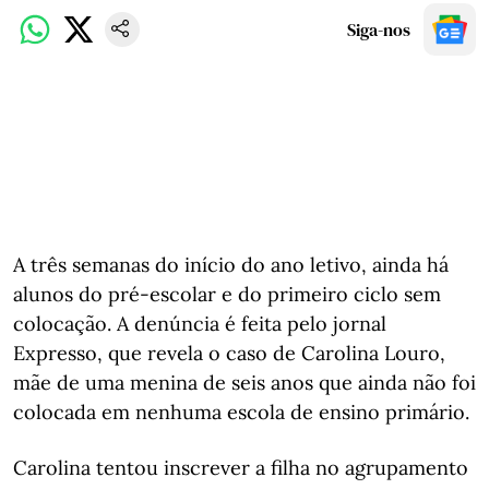
Siga-nos
A três semanas do início do ano letivo, ainda há
alunos do pré-escolar e do primeiro ciclo sem
colocação. A denúncia é feita pelo jornal
Expresso, que revela o caso de Carolina Louro,
mãe de uma menina de seis anos que ainda não foi
colocada em nenhuma escola de ensino primário.
Carolina tentou inscrever a filha no agrupamento