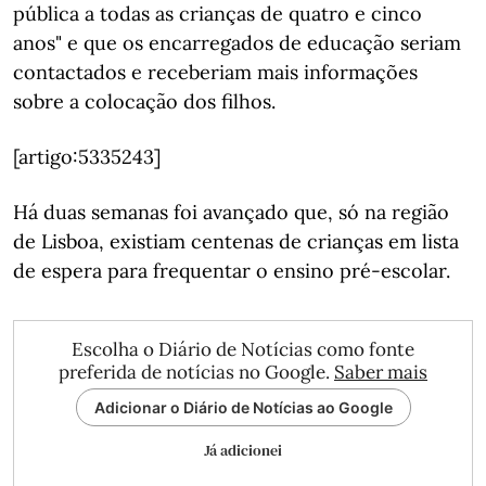
pública a todas as crianças de quatro e cinco
anos" e que os encarregados de educação seriam
contactados e receberiam mais informações
sobre a colocação dos filhos.
[artigo:5335243]
Há duas semanas foi avançado que, só na região
de Lisboa, existiam centenas de crianças em lista
de espera para frequentar o ensino pré-escolar.
Escolha o Diário de Notícias como fonte
preferida de notícias no Google.
Saber mais
Adicionar o Diário de Notícias ao Google
Já adicionei