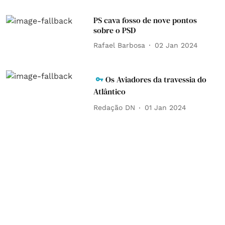
PS cava fosso de nove pontos
sobre o PSD
Rafael Barbosa
02 Jan 2024
Os Aviadores da travessia do
Atlântico
Redação DN
01 Jan 2024