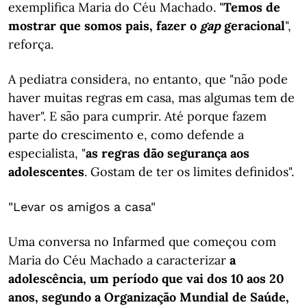
exemplifica Maria do Céu Machado. "
Temos de
mostrar que somos pais, fazer o
gap
geracional
",
reforça.
A pediatra considera, no entanto, que "não pode
haver muitas regras em casa, mas algumas tem de
haver". E são para cumprir. Até porque fazem
parte do crescimento e, como defende a
especialista, "
as regras dão segurança aos
adolescentes
. Gostam de ter os limites definidos".
"Levar os amigos a casa"
Uma conversa no Infarmed que começou com
Maria do Céu Machado a caracterizar
a
adolescência, um período que vai dos 10 aos 20
anos, segundo a Organização Mundial de Saúde,