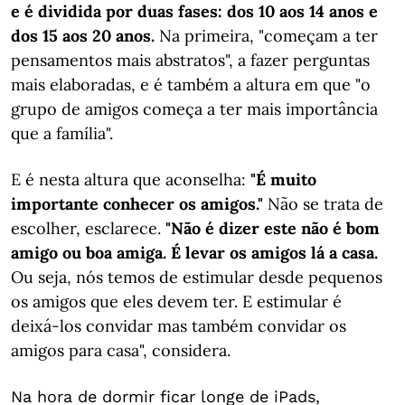
e é dividida por duas fases: dos 10 aos 14 anos e
dos 15 aos 20 anos.
Na primeira, "começam a ter
pensamentos mais abstratos", a fazer perguntas
mais elaboradas, e é também a altura em que "o
grupo de amigos começa a ter mais importância
que a família".
E é nesta altura que aconselha:
"É muito
importante conhecer os amigos."
Não se trata de
escolher, esclarece.
"Não é dizer este não é bom
amigo ou boa amiga. É levar os amigos lá a casa.
Ou seja, nós temos de estimular desde pequenos
os amigos que eles devem ter. E estimular é
deixá-los convidar mas também convidar os
amigos para casa", considera.
Na hora de dormir ficar longe de iPads,