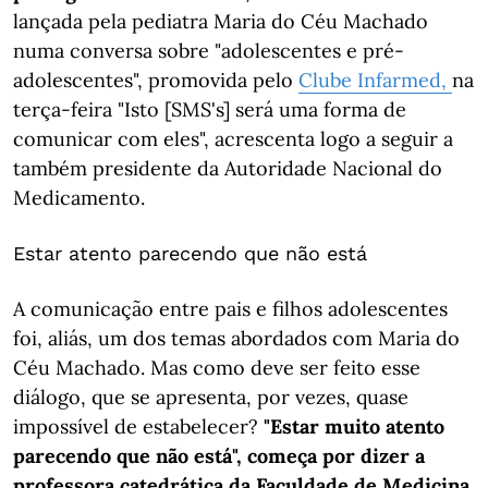
lançada pela pediatra Maria do Céu Machado
numa conversa sobre "adolescentes e pré-
adolescentes", promovida pelo
Clube Infarmed,
na
terça-feira "Isto [SMS's] será uma forma de
comunicar com eles", acrescenta logo a seguir a
também presidente da Autoridade Nacional do
Medicamento.
Estar atento parecendo que não está
A comunicação entre pais e filhos adolescentes
foi, aliás, um dos temas abordados com Maria do
Céu Machado. Mas como deve ser feito esse
diálogo, que se apresenta, por vezes, quase
impossível de estabelecer?
"Estar muito atento
parecendo que não está", começa por dizer a
professora catedrática da Faculdade de Medicina