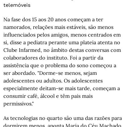
telemóveis
Na fase dos 15 aos 20 anos começam a ter
namorados, relações mais estáveis, são menos
influenciados pelos amigos, menos centrados em
si, disse a pediatra perante uma plateia atenta no
Clube Infarmed, no âmbito destas conversas com
colaboradores do instituto. Foi a partir da
assistência que o problema do sono começou a
ser abordado. "Dorme-se menos, sejam
adolescentes ou adultos. Os adolescentes
especialmente deitam-se mais tarde, começam a
consumir café, álcool e têm pais mais
permissivos."
As tecnologias no quarto são uma das razões para
dormirem menos, aponta Maria do Céu Machado.