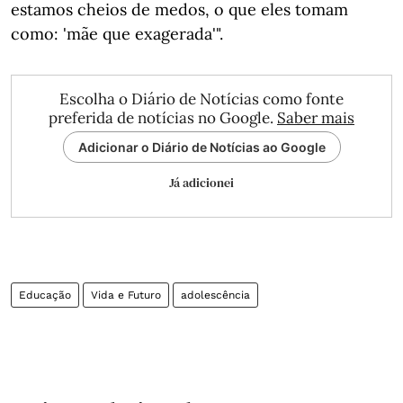
estamos cheios de medos, o que eles tomam
como: 'mãe que exagerada'".
Escolha o Diário de Notícias como fonte
preferida de notícias no Google.
Saber mais
Adicionar o Diário de Notícias ao Google
Já adicionei
Educação
Vida e Futuro
adolescência