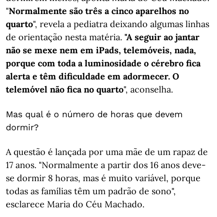
"
Normalmente são três a cinco aparelhos no
quarto
", revela a pediatra deixando algumas linhas
de orientação nesta matéria.
"A seguir ao jantar
não se mexe nem em iPads, telemóveis, nada,
porque com toda a luminosidade o cérebro fica
alerta e têm dificuldade em adormecer. O
telemóvel não fica no quarto
", aconselha.
Mas qual é o número de horas que devem
dormir?
A questão é lançada por uma mãe de um rapaz de
17 anos. "Normalmente a partir dos 16 anos deve-
se dormir 8 horas, mas é muito variável, porque
todas as famílias têm um padrão de sono",
esclarece Maria do Céu Machado.