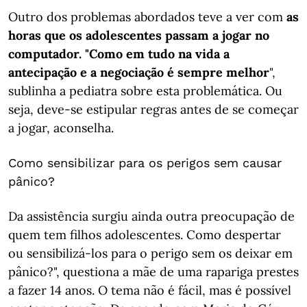
Outro dos problemas abordados teve a ver com
as
horas que os adolescentes passam a jogar no
computador. "Como em tudo na vida a
antecipação e a negociação é sempre melhor
",
sublinha a pediatra sobre esta problemática. Ou
seja, deve-se estipular regras antes de se começar
a jogar, aconselha.
Como sensibilizar para os perigos sem causar
pânico?
Da assistência surgiu ainda outra preocupação de
quem tem filhos adolescentes. Como despertar
ou sensibilizá-los para o perigo sem os deixar em
pânico?", questiona a mãe de uma rapariga prestes
a fazer 14 anos. O tema não é fácil, mas é possível