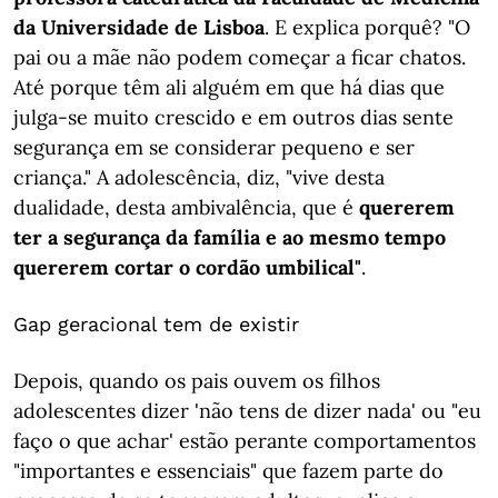
da Universidade de Lisboa
. E explica porquê? "O
pai ou a mãe não podem começar a ficar chatos.
Até porque têm ali alguém em que há dias que
julga-se muito crescido e em outros dias sente
segurança em se considerar pequeno e ser
criança." A adolescência, diz, "vive desta
dualidade, desta ambivalência, que é
quererem
ter a segurança da família e ao mesmo tempo
quererem cortar o cordão umbilical"
.
Gap geracional tem de existir
Depois, quando os pais ouvem os filhos
adolescentes dizer 'não tens de dizer nada' ou "eu
faço o que achar' estão perante comportamentos
"importantes e essenciais" que fazem parte do