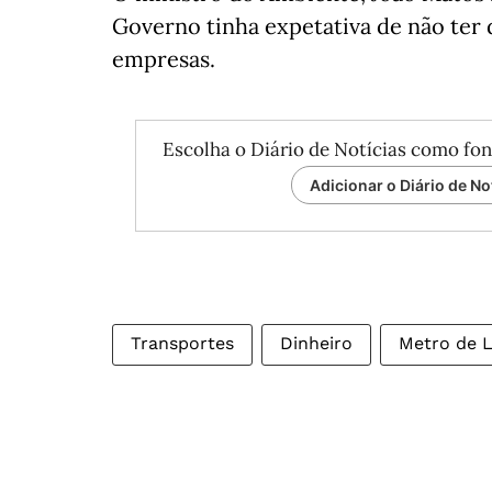
Governo tinha expetativa de não ter
empresas.
Escolha o Diário de Notícias como fon
Adicionar o Diário de No
Transportes
Dinheiro
Metro de L