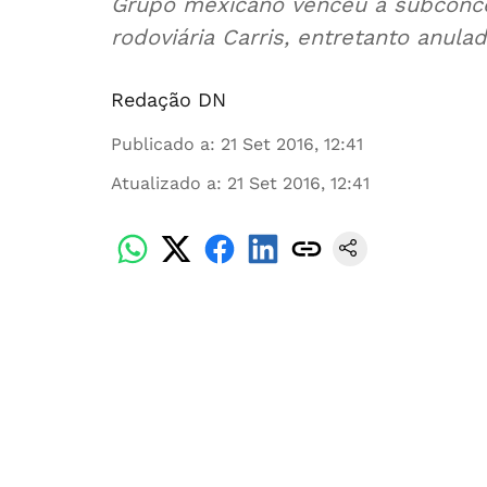
Grupo mexicano venceu a subconce
rodoviária Carris, entretanto anula
Redação DN
Publicado a
:
21 Set 2016, 12:41
Atualizado a
:
21 Set 2016, 12:41