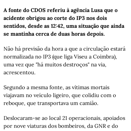
A fonte do CDOS referiu à agência Lusa que o
acidente obrigou ao corte do IP3 nos dois
sentidos, desde as 12:42, uma situação que ainda
se mantinha cerca de duas horas depois.
Não há previsão da hora a que a circulação estará
normalizada no IP3 (que liga Viseu a Coimbra),
uma vez que "há muitos destroços" na via,
acrescentou.
Segundo a mesma fonte, as vítimas mortais
viajavam no veículo ligeiro, que colidiu com o
reboque, que transportava um camião.
Deslocaram-se ao local 21 operacionais, apoiados
por nove viaturas dos bombeiros, da GNR e do