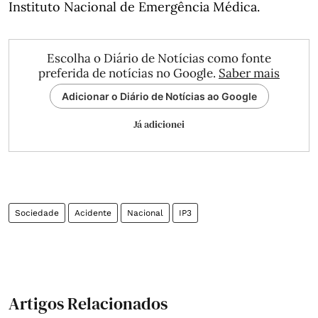
Instituto Nacional de Emergência Médica.
Escolha o Diário de Notícias como fonte
preferida de notícias no Google.
Saber mais
Adicionar o Diário de Notícias ao Google
Já adicionei
Sociedade
Acidente
Nacional
IP3
Artigos Relacionados