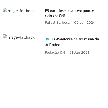
PS cava fosso de nove pontos
sobre o PSD
Rafael Barbosa
02 Jan 2024
Os Aviadores da travessia do
Atlântico
Redação DN
01 Jan 2024