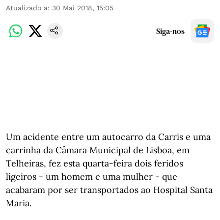
Atualizado a
:
30 Mai 2018, 15:05
Siga-nos
Um acidente entre um autocarro da Carris e uma
carrinha da Câmara Municipal de Lisboa, em
Telheiras, fez esta quarta-feira dois feridos
ligeiros - um homem e uma mulher - que
acabaram por ser transportados ao Hospital Santa
Maria.