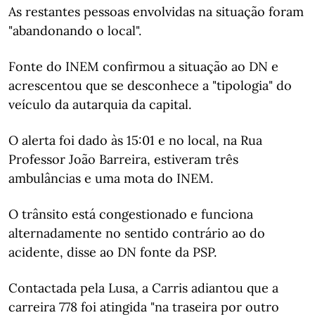
As restantes pessoas envolvidas na situação foram
"abandonando o local".
Fonte do INEM confirmou a situação ao DN e
acrescentou que se desconhece a "tipologia" do
veículo da autarquia da capital.
O alerta foi dado às 15:01 e no local, na Rua
Professor João Barreira, estiveram três
ambulâncias e uma mota do INEM.
O trânsito está congestionado e funciona
alternadamente no sentido contrário ao do
acidente, disse ao DN fonte da PSP.
Contactada pela Lusa, a Carris adiantou que a
carreira 778 foi atingida "na traseira por outro