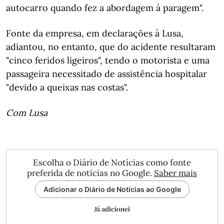
autocarro quando fez a abordagem à paragem".
Fonte da empresa, em declarações à Lusa,
adiantou, no entanto, que do acidente resultaram
"cinco feridos ligeiros", tendo o motorista e uma
passageira necessitado de assistência hospitalar
"devido a queixas nas costas".
Com Lusa
Escolha o Diário de Notícias como fonte
preferida de notícias no Google.
Saber mais
Adicionar o Diário de Notícias ao Google
Já adicionei