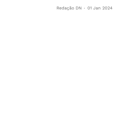
Redação DN
01 Jan 2024