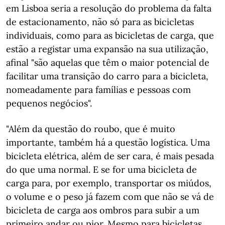
em Lisboa seria a resolução do problema da falta
de estacionamento, não só para as bicicletas
individuais, como para as bicicletas de carga, que
estão a registar uma expansão na sua utilização,
afinal "são aquelas que têm o maior potencial de
facilitar uma transição do carro para a bicicleta,
nomeadamente para famílias e pessoas com
pequenos negócios".
"Além da questão do roubo, que é muito
importante, também há a questão logística. Uma
bicicleta elétrica, além de ser cara, é mais pesada
do que uma normal. E se for uma bicicleta de
carga para, por exemplo, transportar os miúdos,
o volume e o peso já fazem com que não se vá de
bicicleta de carga aos ombros para subir a um
primeiro andar ou pior. Mesmo para bicicletas