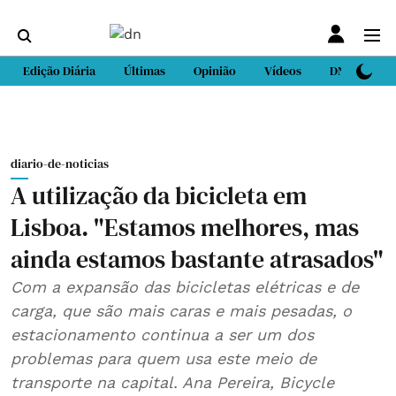
Edição Diária
Últimas
Opinião
Vídeos
DN Sport
diario-de-noticias
A utilização da bicicleta em
Lisboa. "Estamos melhores, mas
ainda estamos bastante atrasados"
Com a expansão das bicicletas elétricas e de
carga, que são mais caras e mais pesadas, o
estacionamento continua a ser um dos
problemas para quem usa este meio de
transporte na capital. Ana Pereira, Bicycle