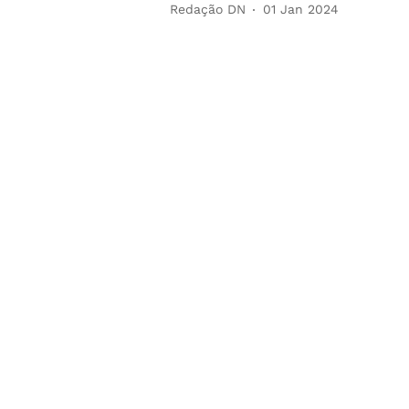
Redação DN
01 Jan 2024