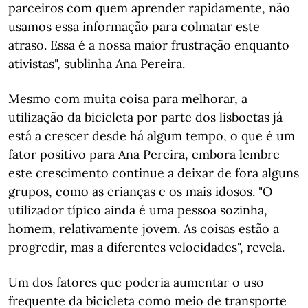
parceiros com quem aprender rapidamente, não
usamos essa informação para colmatar este
atraso. Essa é a nossa maior frustração enquanto
ativistas", sublinha Ana Pereira.
Mesmo com muita coisa para melhorar, a
utilização da bicicleta por parte dos lisboetas já
está a crescer desde há algum tempo, o que é um
fator positivo para Ana Pereira, embora lembre
este crescimento continue a deixar de fora alguns
grupos, como as crianças e os mais idosos. "O
utilizador típico ainda é uma pessoa sozinha,
homem, relativamente jovem. As coisas estão a
progredir, mas a diferentes velocidades", revela.
Um dos fatores que poderia aumentar o uso
frequente da bicicleta como meio de transporte