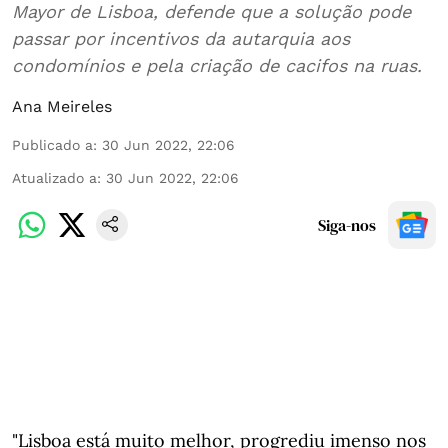
Mayor de Lisboa, defende que a solução pode
passar por incentivos da autarquia aos
condomínios e pela criação de cacifos na ruas.
Ana Meireles
Publicado a
:
30 Jun 2022, 22:06
Atualizado a
:
30 Jun 2022, 22:06
Siga-nos
"Lisboa está muito melhor, progrediu imenso nos