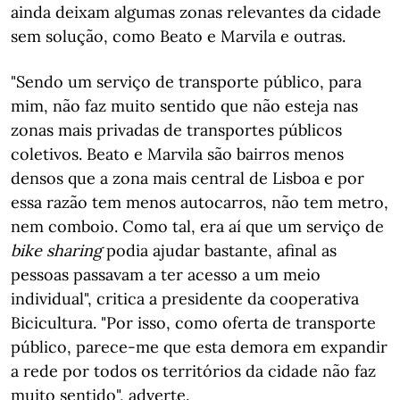
ainda deixam algumas zonas relevantes da cidade
sem solução, como Beato e Marvila e outras.
"Sendo um serviço de transporte público, para
mim, não faz muito sentido que não esteja nas
zonas mais privadas de transportes públicos
coletivos. Beato e Marvila são bairros menos
densos que a zona mais central de Lisboa e por
essa razão tem menos autocarros, não tem metro,
nem comboio. Como tal, era aí que um serviço de
bike sharing
podia ajudar bastante, afinal as
pessoas passavam a ter acesso a um meio
individual", critica a presidente da cooperativa
Bicicultura. "Por isso, como oferta de transporte
público, parece-me que esta demora em expandir
a rede por todos os territórios da cidade não faz
muito sentido", adverte.