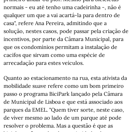
normais - eu até tenho uma cadeirinha -, não é
qualquer um que a vai acartá-la para dentro de
casa", refere Ana Pereira, admitindo que a
solução, nestes casos, pode passar pela criação de
incentivos, por parte da Câmara Municipal, para
que os condomínios permitam a instalação de
cacifos que sirvam como uma espécie de
arrecadação para estes veículos.
Quanto ao estacionamento na rua, esta ativista da
mobilidade suave refere como um bom primeiro
passo o programa BiciPark lançado pela Câmara
de Municipal de Lisboa e que está associado aos
parques da EMEL. "Quem tiver sorte, neste caso,
de viver mesmo ao lado de um parque até pode
resolver o problema. Mas a questão é que as