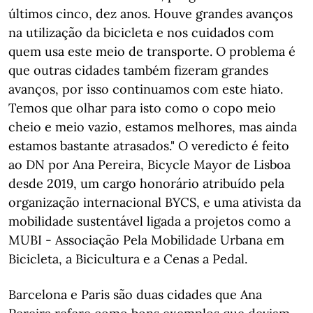
últimos cinco, dez anos. Houve grandes avanços
na utilização da bicicleta e nos cuidados com
quem usa este meio de transporte. O problema é
que outras cidades também fizeram grandes
avanços, por isso continuamos com este hiato.
Temos que olhar para isto como o copo meio
cheio e meio vazio, estamos melhores, mas ainda
estamos bastante atrasados." O veredicto é feito
ao DN por Ana Pereira, Bicycle Mayor de Lisboa
desde 2019, um cargo honorário atribuído pela
organização internacional BYCS, e uma ativista da
mobilidade sustentável ligada a projetos como a
MUBI - Associação Pela Mobilidade Urbana em
Bicicleta, a Bicicultura e a Cenas a Pedal.
Barcelona e Paris são duas cidades que Ana