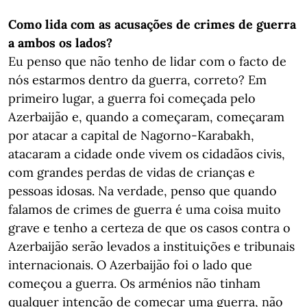
Como lida com as acusações de crimes de guerra
a ambos os lados?
Eu penso que não tenho de lidar com o facto de
nós estarmos dentro da guerra, correto? Em
primeiro lugar, a guerra foi começada pelo
Azerbaijão e, quando a começaram, começaram
por atacar a capital de Nagorno-Karabakh,
atacaram a cidade onde vivem os cidadãos civis,
com grandes perdas de vidas de crianças e
pessoas idosas. Na verdade, penso que quando
falamos de crimes de guerra é uma coisa muito
grave e tenho a certeza de que os casos contra o
Azerbaijão serão levados a instituições e tribunais
internacionais. O Azerbaijão foi o lado que
começou a guerra. Os arménios não tinham
qualquer intenção de começar uma guerra, não