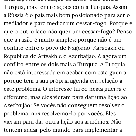
Turquia, mas tem relações com a Turquia. Assim,
a Rússia é o país mais bem posicionado para ser o
mediador e para mediar um cessar-fogo. Porque é
que o outro lado não quer um cessar-fogo? Penso
que a razão é muito simples: porque não é um
conflito entre o povo de Nagorno-Karabakh ou
República de Artsakh e o Azerbaijão, é agora um
conflito entre os dois mais a Turquia. A Turquia
não está interessada em acabar com esta guerra
porque tem a sua própria agenda em relação a
este problema. O interesse turco nesta guerra é
diferente, mas eles vieram para dar uma lição ao
Azerbaijão: Se vocês não conseguem resolver o
problema, nós resolvemo-lo por vocês. Eles
vieram para dar outra lição aos arménios: Não
tentem andar pelo mundo para implementar a