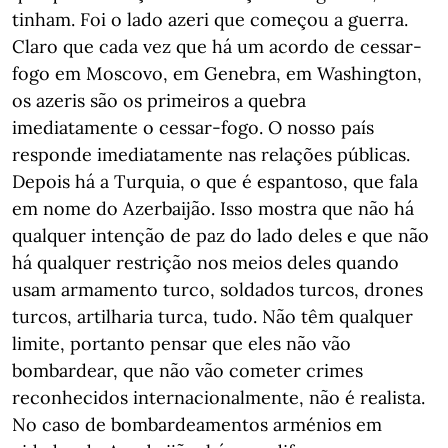
tinham. Foi o lado azeri que começou a guerra.
Claro que cada vez que há um acordo de cessar-
fogo em Moscovo, em Genebra, em Washington,
os azeris são os primeiros a quebra
imediatamente o cessar-fogo. O nosso país
responde imediatamente nas relações públicas.
Depois há a Turquia, o que é espantoso, que fala
em nome do Azerbaijão. Isso mostra que não há
qualquer intenção de paz do lado deles e que não
há qualquer restrição nos meios deles quando
usam armamento turco, soldados turcos, drones
turcos, artilharia turca, tudo. Não têm qualquer
limite, portanto pensar que eles não vão
bombardear, que não vão cometer crimes
reconhecidos internacionalmente, não é realista.
No caso de bombardeamentos arménios em