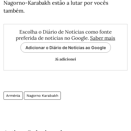
Nagorno-Karabakh estão a lutar por vocês
também.
Escolha o Diário de Notícias como fonte
preferida de notícias no Google.
Saber mais
Adicionar o Diário de Notícias ao Google
Já adicionei
Arménia
Nagorno Karabakh