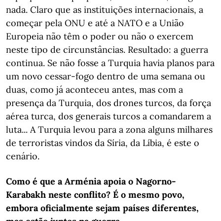
nada. Claro que as instituições internacionais, a
começar pela ONU e até a NATO e a União
Europeia não têm o poder ou não o exercem
neste tipo de circunstâncias. Resultado: a guerra
continua. Se não fosse a Turquia havia planos para
um novo cessar-fogo dentro de uma semana ou
duas, como já aconteceu antes, mas com a
presença da Turquia, dos drones turcos, da força
aérea turca, dos generais turcos a comandarem a
luta... A Turquia levou para a zona alguns milhares
de terroristas vindos da Síria, da Líbia, é este o
cenário.
Como é que a Arménia apoia o Nagorno-
Karabakh neste conflito? É o mesmo povo,
embora oficialmente sejam países diferentes,