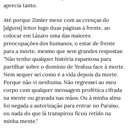
aprecia tanto.
Até porque Zimler mexe com as crenças do
[alguns] leitor logo duas páginas à frente, ao
colocar em Lázaro uma das maiores
preocupações dos humanos, o estar de frente
para a morte, mesmo que sem grandes respostas:
"Não tenho qualquer história espantosa para
partilhar sobre o domínio de Yeshua face à morte.
Nem sequer sei como é a vida depois da morte.
Porque não vi nenhuma. Não regressei ao meu
corpo com qualquer mensagem profética cifrada
na mente ou gravada nas mãos. Ou à minha alma
foi negada a autorização para entrar no Paraíso,
ou nada do que lá transpirou ficou retido na
minha mente."