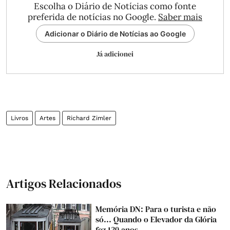
Escolha o Diário de Notícias como fonte
preferida de notícias no Google.
Saber mais
Adicionar o Diário de Notícias ao Google
Já adicionei
Livros
Artes
Richard Zimler
Artigos Relacionados
Memória DN: Para o turista e não
só... Quando o Elevador da Glória
fez 130 anos