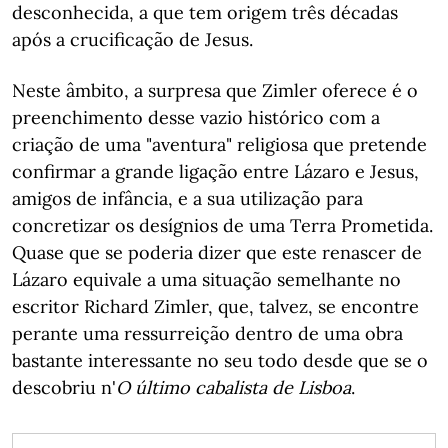
desconhecida, a que tem origem três décadas
após a crucificação de Jesus.
Neste âmbito, a surpresa que Zimler oferece é o
preenchimento desse vazio histórico com a
criação de uma "aventura" religiosa que pretende
confirmar a grande ligação entre Lázaro e Jesus,
amigos de infância, e a sua utilização para
concretizar os desígnios de uma Terra Prometida.
Quase que se poderia dizer que este renascer de
Lázaro equivale a uma situação semelhante no
escritor Richard Zimler, que, talvez, se encontre
perante uma ressurreição dentro de uma obra
bastante interessante no seu todo desde que se o
descobriu n'
O último cabalista de Lisboa
.