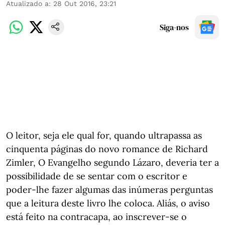
Atualizado a
:
28 Out 2016, 23:21
Siga-nos
O leitor, seja ele qual for, quando ultrapassa as
cinquenta páginas do novo romance de Richard
Zimler, O Evangelho segundo Lázaro, deveria ter a
possibilidade de se sentar com o escritor e
poder-lhe fazer algumas das inúmeras perguntas
que a leitura deste livro lhe coloca. Aliás, o aviso
está feito na contracapa, ao inscrever-se o