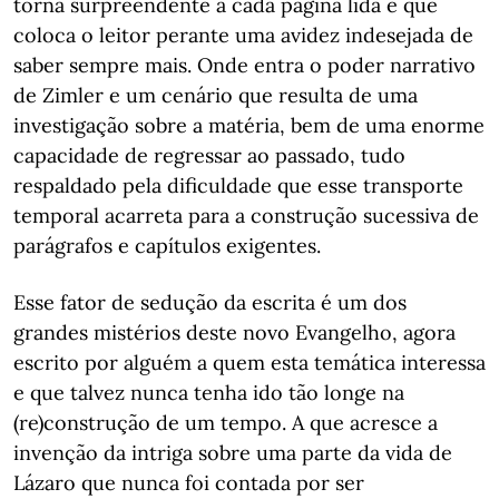
torna surpreendente a cada página lida e que
coloca o leitor perante uma avidez indesejada de
saber sempre mais. Onde entra o poder narrativo
de Zimler e um cenário que resulta de uma
investigação sobre a matéria, bem de uma enorme
capacidade de regressar ao passado, tudo
respaldado pela dificuldade que esse transporte
temporal acarreta para a construção sucessiva de
parágrafos e capítulos exigentes.
Esse fator de sedução da escrita é um dos
grandes mistérios deste novo Evangelho, agora
escrito por alguém a quem esta temática interessa
e que talvez nunca tenha ido tão longe na
(re)construção de um tempo. A que acresce a
invenção da intriga sobre uma parte da vida de
Lázaro que nunca foi contada por ser