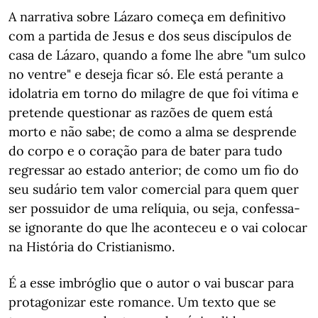
A narrativa sobre Lázaro começa em definitivo
com a partida de Jesus e dos seus discípulos de
casa de Lázaro, quando a fome lhe abre "um sulco
no ventre" e deseja ficar só. Ele está perante a
idolatria em torno do milagre de que foi vítima e
pretende questionar as razões de quem está
morto e não sabe; de como a alma se desprende
do corpo e o coração para de bater para tudo
regressar ao estado anterior; de como um fio do
seu sudário tem valor comercial para quem quer
ser possuidor de uma relíquia, ou seja, confessa-
se ignorante do que lhe aconteceu e o vai colocar
na História do Cristianismo.
É a esse imbróglio que o autor o vai buscar para
protagonizar este romance. Um texto que se