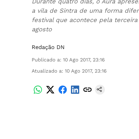
Durante quatro dias, o Aura apre
a vila de Sintra de uma forma dife
festival que acontece pela terceir
agosto
Redação DN
Publicado a
:
10 Ago 2017, 23:16
Atualizado a
:
10 Ago 2017, 23:16