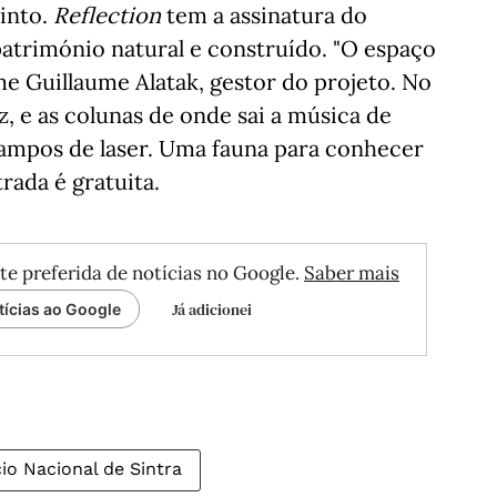
into.
Reflection
tem a assinatura do
património natural e construído. "O espaço
e Guillaume Alatak, gestor do projeto. No
, e as colunas de onde sai a música de
lampos de laser. Uma fauna para conhecer
rada é gratuita.
te preferida de notícias no Google.
Saber mais
Já adicionei
tícias ao Google
io Nacional de Sintra