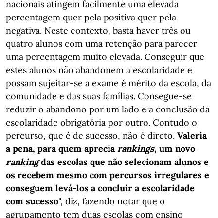
nacionais atingem facilmente uma elevada
percentagem quer pela positiva quer pela
negativa. Neste contexto, basta haver três ou
quatro alunos com uma retenção para parecer
uma percentagem muito elevada. Conseguir que
estes alunos não abandonem a escolaridade e
possam sujeitar-se a exame é mérito da escola, da
comunidade e das suas famílias. Consegue-se
reduzir o abandono por um lado e a conclusão da
escolaridade obrigatória por outro. Contudo o
percurso, que é de sucesso, não é direto.
Valeria
a pena, para quem aprecia
rankings
, um novo
ranking
das escolas que não selecionam alunos e
os recebem mesmo com percursos irregulares e
conseguem levá-los a concluir a escolaridade
com sucesso
", diz, fazendo notar que o
agrupamento tem duas escolas com ensino