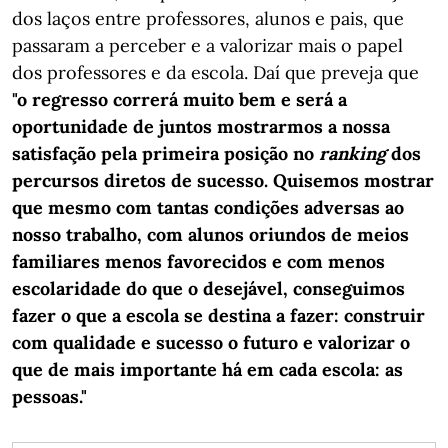
dos laços entre professores, alunos e pais, que
passaram a perceber e a valorizar mais o papel
dos professores e da escola. Daí que preveja que
"o regresso correrá muito bem e será a
oportunidade de juntos mostrarmos a nossa
satisfação pela primeira posição no
ranking
dos
percursos diretos de sucesso. Quisemos mostrar
que mesmo com tantas condições adversas ao
nosso trabalho, com alunos oriundos de meios
familiares menos favorecidos e com menos
escolaridade do que o desejável, conseguimos
fazer o que a escola se destina a fazer: construir
com qualidade e sucesso o futuro e valorizar o
que de mais importante há em cada escola: as
pessoas."