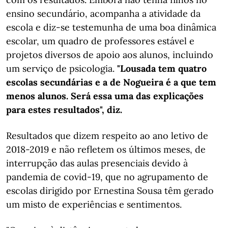
ensino secundário, acompanha a atividade da
escola e diz-se testemunha de uma boa dinâmica
escolar, um quadro de professores estável e
projetos diversos de apoio aos alunos, incluindo
um serviço de psicologia.
"Lousada tem quatro
escolas secundárias e a de Nogueira é a que tem
menos alunos. Será essa uma das explicações
para estes resultados", diz.
Resultados que dizem respeito ao ano letivo de
2018-2019 e não refletem os últimos meses, de
interrupção das aulas presenciais devido à
pandemia de covid-19, que no agrupamento de
escolas dirigido por Ernestina Sousa têm gerado
um misto de experiências e sentimentos.