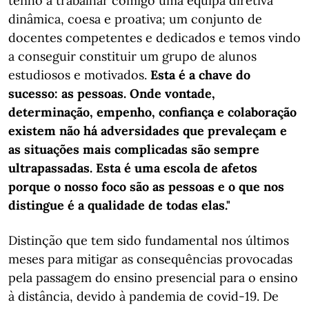
tenho a trabalhar comigo uma equipa diretiva
dinâmica, coesa e proativa; um conjunto de
docentes competentes e dedicados e temos vindo
a conseguir constituir um grupo de alunos
estudiosos e motivados.
Esta é a chave do
sucesso: as pessoas. Onde vontade,
determinação, empenho, confiança e colaboração
existem não há adversidades que prevaleçam e
as situações mais complicadas são sempre
ultrapassadas. Esta é uma escola de afetos
porque o nosso foco são as pessoas e o que nos
distingue é a qualidade de todas elas."
Distinção que tem sido fundamental nos últimos
meses para mitigar as consequências provocadas
pela passagem do ensino presencial para o ensino
à distância, devido à pandemia de covid-19. De