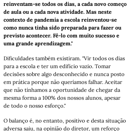
reinventam-se todos os dias, a cada novo começo
de aula ou a cada nova atividade.
Mas neste
contexto de pandemia a escola reinventou-se
como nunca tinha sido preparada para fazer ou
previsto acontecer. Fê-lo com muito sucesso e
uma grande aprendizagem."
Dificuldades também existiram. "Vir todos os dias
para a escola e ter um edifício vazio. Tomar
decisões sobre algo desconhecido e nunca posto
em prática porque não queríamos falhar. Aceitar
que não tínhamos a oportunidade de chegar da
mesma forma a 100% dos nossos alunos, apesar
de todo o nosso esforço."
O balanço é, no entanto, positivo e desta situação
adversa saiu, na opinião do diretor, um reforço