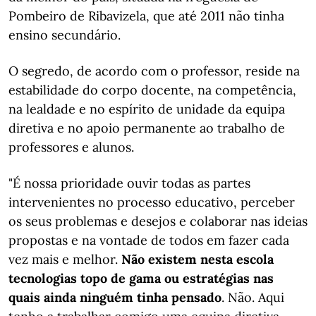
Pombeiro de Ribavizela, que até 2011 não tinha
ensino secundário.
O segredo, de acordo com o professor, reside na
estabilidade do corpo docente, na competência,
na lealdade e no espírito de unidade da equipa
diretiva e no apoio permanente ao trabalho de
professores e alunos.
"É nossa prioridade ouvir todas as partes
intervenientes no processo educativo, perceber
os seus problemas e desejos e colaborar nas ideias
propostas e na vontade de todos em fazer cada
vez mais e melhor.
Não existem nesta escola
tecnologias topo de gama ou estratégias nas
quais ainda ninguém tinha pensado
. Não. Aqui