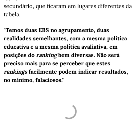
secundário, que ficaram em lugares diferentes da
tabela.
"Temos duas EBS no agrupamento, duas
realidades semelhantes, com a mesma política
educativa e a mesma política avaliativa, em
posições do
ranking
bem diversas. Não será
preciso mais para se perceber que estes
rankings
facilmente podem indicar resultados,
no mínimo, falaciosos."