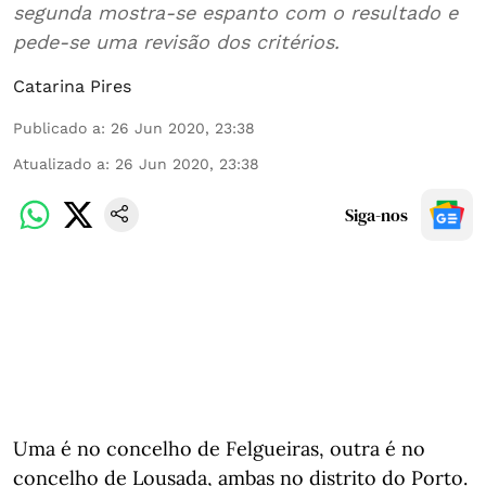
segunda mostra-se espanto com o resultado e
pede-se uma revisão dos critérios.
Catarina Pires
Publicado a
:
26 Jun 2020, 23:38
Atualizado a
:
26 Jun 2020, 23:38
Siga-nos
Uma é no concelho de Felgueiras, outra é no
concelho de Lousada, ambas no distrito do Porto.