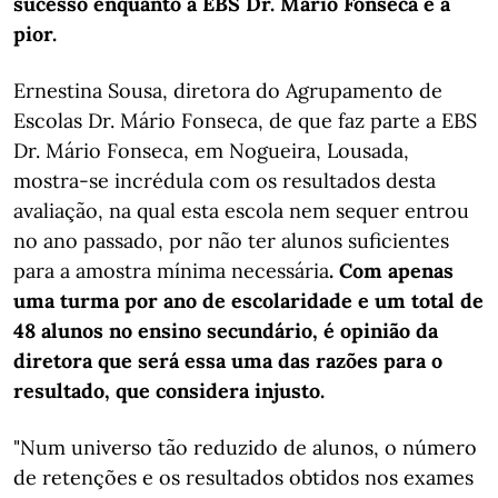
sucesso enquanto a EBS Dr. Mário Fonseca é a
pior.
Ernestina Sousa, diretora do Agrupamento de
Escolas Dr. Mário Fonseca, de que faz parte a EBS
Dr. Mário Fonseca, em Nogueira, Lousada,
mostra-se incrédula com os resultados desta
avaliação, na qual esta escola nem sequer entrou
no ano passado, por não ter alunos suficientes
para a amostra mínima necessária
. Com apenas
uma turma por ano de escolaridade e um total de
48 alunos no ensino secundário, é opinião da
diretora que será essa uma das razões para o
resultado, que considera injusto.
"Num universo tão reduzido de alunos, o número
de retenções e os resultados obtidos nos exames