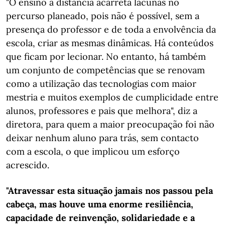
"O ensino à distância acarreta lacunas no
percurso planeado, pois não é possível, sem a
presença do professor e de toda a envolvência da
escola, criar as mesmas dinâmicas. Há conteúdos
que ficam por lecionar. No entanto, há também
um conjunto de competências que se renovam
como a utilização das tecnologias com maior
mestria e muitos exemplos de cumplicidade entre
alunos, professores e pais que melhora", diz a
diretora, para quem a maior preocupação foi não
deixar nenhum aluno para trás, sem contacto
com a escola, o que implicou um esforço
acrescido.
"Atravessar esta situação jamais nos passou pela
cabeça, mas houve uma enorme resiliência,
capacidade de reinvenção, solidariedade e a