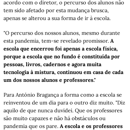
acordo com o diretor, o percurso dos alunos não
tem sido afetado por esta mudança brusca,
apenas se alterou a sua forma de ir à escola.
"O percurso dos nossos alunos, mesmo durante
esta pandemia, tem-se revelado promissor.
A
escola que encerrou foi apenas a escola física,
porque a escola que no fundo é constituída por
pessoas, livros, cadernos e agora muita
tecnologia à mistura, continuou em casa de cada
um dos nossos alunos e professores."
Para António Bragança a forma como a escola se
reinventou de um dia para o outro diz muito. "Diz
aquilo de que nunca duvidei. Que os professores
são muito capazes e não há obstáculos ou
pandemia que os pare.
A escola e os professores