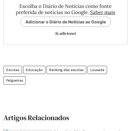
Escolha o Diário de Notícias como fonte
preferida de notícias no Google.
Saber mais
Adicionar o Diário de Notícias ao Google
Já adicionei
Escolas
Educação
Ranking das escolas
Lousada
Felgueiras
Artigos Relacionados