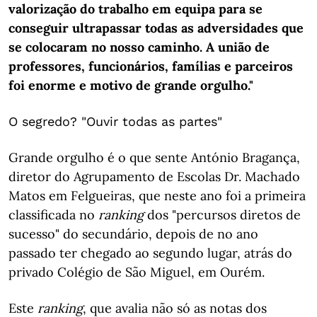
valorização do trabalho em equipa para se
conseguir ultrapassar todas as adversidades que
se colocaram no nosso caminho. A união de
professores, funcionários, famílias e parceiros
foi enorme e motivo de grande orgulho."
O segredo? "Ouvir todas as partes"
Grande orgulho é o que sente António Bragança,
diretor do Agrupamento de Escolas Dr. Machado
Matos em Felgueiras, que neste ano foi a primeira
classificada no
ranking
dos "percursos diretos de
sucesso" do secundário, depois de no ano
passado ter chegado ao segundo lugar, atrás do
privado Colégio de São Miguel, em Ourém.
Este
ranking
, que avalia não só as notas dos