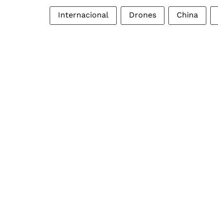
Internacional
Drones
China