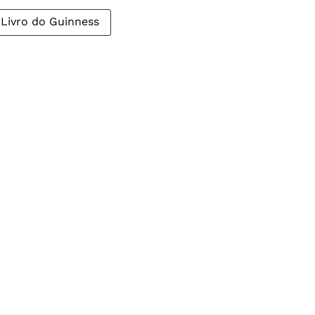
Livro do Guinness