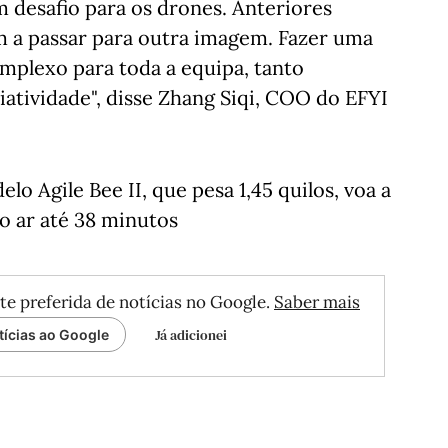
m desafio para os drones. Anteriores
a passar para outra imagem. Fazer uma
mplexo para toda a equipa, tanto
tividade", disse Zhang Siqi, COO do EFYI
 Agile Bee II, que pesa 1,45 quilos, voa a
o ar até 38 minutos
te preferida de notícias no Google.
Saber mais
Já adicionei
tícias ao Google