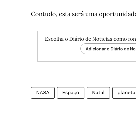
Contudo, esta será uma oportunidad
Escolha o Diário de Notícias como fon
Adicionar o Diário de No
NASA
Espaço
Natal
planeta