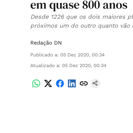
em quase 800 anos
Desde 1226 que os dois maiores pl
próximos um do outro quanto vão 
Redação DN
Publicado a
:
05 Dez 2020, 00:34
Atualizado a
:
05 Dez 2020, 00:34