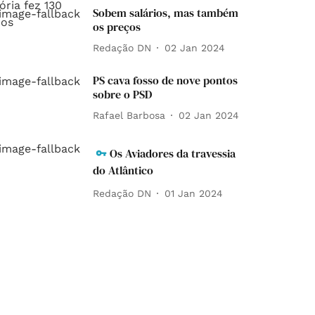
Sobem salários, mas também
os preços
Redação DN
02 Jan 2024
PS cava fosso de nove pontos
sobre o PSD
Rafael Barbosa
02 Jan 2024
Os Aviadores da travessia
do Atlântico
Redação DN
01 Jan 2024