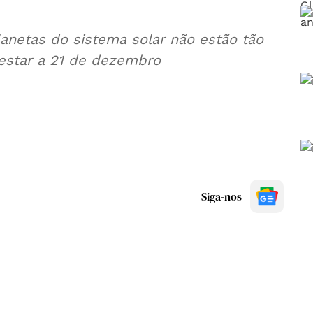
anetas do sistema solar não estão tão
estar a 21 de dezembro
Siga-nos