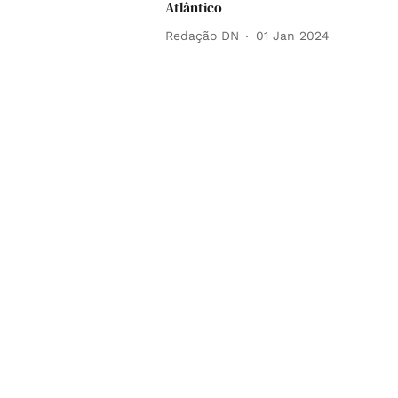
Atlântico
Redação DN
01 Jan 2024