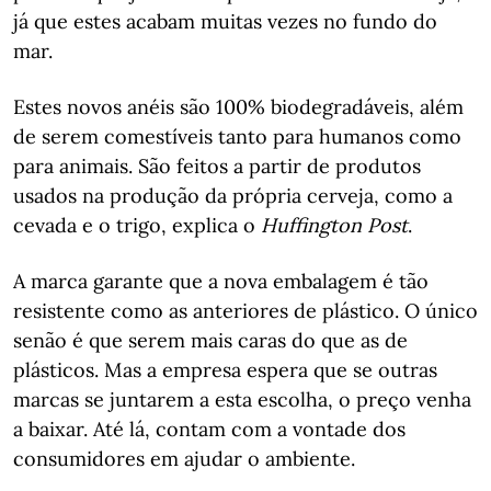
já que estes acabam muitas vezes no fundo do
mar.
Estes novos anéis são 100% biodegradáveis, além
de serem comestíveis tanto para humanos como
para animais. São feitos a partir de produtos
usados na produção da própria cerveja, como a
cevada e o trigo, explica o
Huffington Post
.
A marca garante que a nova embalagem é tão
resistente como as anteriores de plástico. O único
senão é que serem mais caras do que as de
plásticos. Mas a empresa espera que se outras
marcas se juntarem a esta escolha, o preço venha
a baixar. Até lá, contam com a vontade dos
consumidores em ajudar o ambiente.