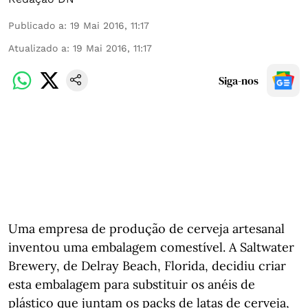
Publicado a
:
19 Mai 2016, 11:17
Atualizado a
:
19 Mai 2016, 11:17
Siga-nos
Uma empresa de produção de cerveja artesanal
inventou uma embalagem comestível. A Saltwater
Brewery, de Delray Beach, Florida, decidiu criar
esta embalagem para substituir os anéis de
plástico que juntam os packs de latas de cerveja,