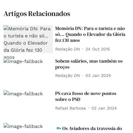
Artigos Relacionados
Memória DN: Para o turista e não
só... Quando o Elevador da Glória
fez 130 anos
Redação DN
24 Out 2015
Sobem salários, mas também os
preços
Redação DN
02 Jan 2024
PS cava fosso de nove pontos
sobre o PSD
Rafael Barbosa
02 Jan 2024
Os Aviadores da travessia do