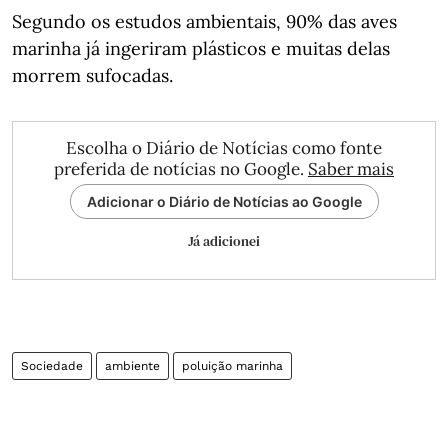
Segundo os estudos ambientais, 90% das aves
marinha já ingeriram plásticos e muitas delas
morrem sufocadas.
Escolha o Diário de Notícias como fonte
preferida de notícias no Google.
Saber mais
Adicionar o Diário de Notícias ao Google
Já adicionei
Sociedade
ambiente
poluição marinha