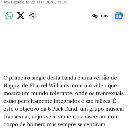
Atualizado a
:
29 Mar 2016, 10:30
Siga-nos
O primeiro single desta banda é uma versão de
Happy, de Pharrel Williams, com um vídeo que
mostra um mundo tolerante, onde os transexuais
estão perfeitamente integrados e são felizes. É
este o objetivo da 6 Pack Band, um grupo musical
transexual, cujos seis elementos nasceram com
corpo de homem mas sempre se sentiram