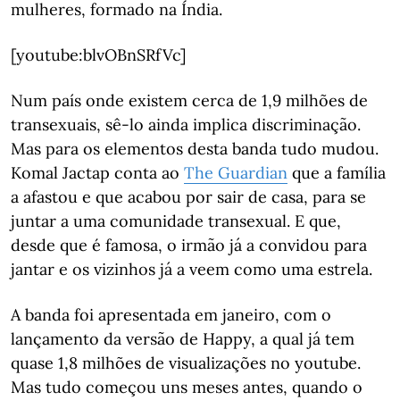
mulheres, formado na Índia.
[youtube:blvOBnSRfVc]
Num país onde existem cerca de 1,9 milhões de
transexuais, sê-lo ainda implica discriminação.
Mas para os elementos desta banda tudo mudou.
Komal Jactap conta ao
The Guardian
que a família
a afastou e que acabou por sair de casa, para se
juntar a uma comunidade transexual. E que,
desde que é famosa, o irmão já a convidou para
jantar e os vizinhos já a veem como uma estrela.
A banda foi apresentada em janeiro, com o
lançamento da versão de Happy, a qual já tem
quase 1,8 milhões de visualizações no youtube.
Mas tudo começou uns meses antes, quando o