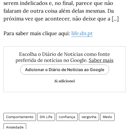
serem indelicados e, no final, parece que não
falaram de outra coisa além delas mesmas. Da
próxima vez que acontecer, não deixe que a [...]
Para saber mais clique aqui:
life.dn.pt
Escolha o Diário de Notícias como fonte
preferida de notícias no Google.
Saber mais
Adicionar o Diário de Notícias ao Google
Já adicionei
Comportamento
DN Life
confiança
vergonha
Medo
Ansiedade