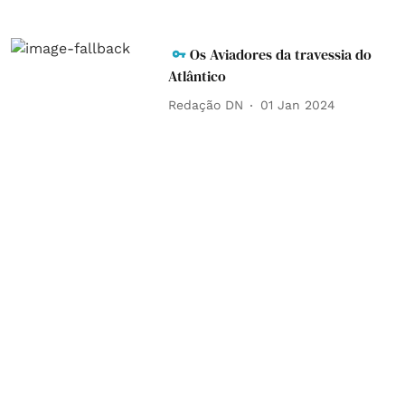
Os Aviadores da travessia do
Atlântico
Redação DN
01 Jan 2024