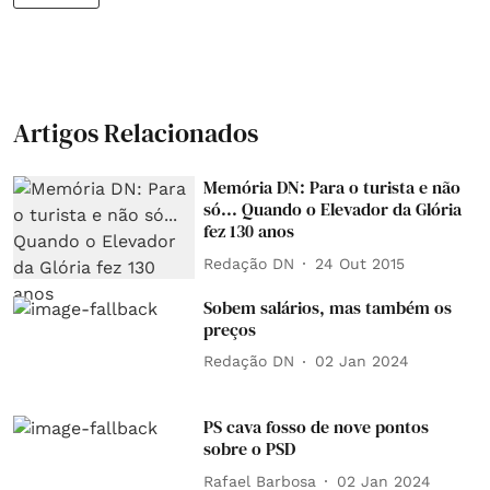
Artigos Relacionados
Memória DN: Para o turista e não
só... Quando o Elevador da Glória
fez 130 anos
Redação DN
24 Out 2015
Sobem salários, mas também os
preços
Redação DN
02 Jan 2024
PS cava fosso de nove pontos
sobre o PSD
Rafael Barbosa
02 Jan 2024