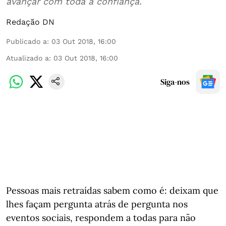
avançar com toda a confiança.
Redação DN
Publicado a
:
03 Out 2018, 16:00
Atualizado a
:
03 Out 2018, 16:00
Siga-nos
Pessoas mais retraídas sabem como é: deixam que
lhes façam pergunta atrás de pergunta nos
eventos sociais, respondem a todas para não