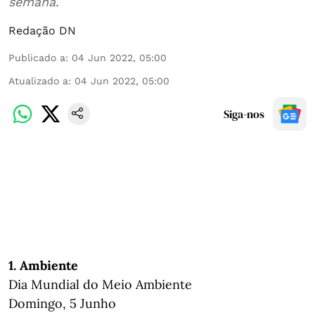
semana.
Redação DN
Publicado a
:
04 Jun 2022, 05:00
Atualizado a
:
04 Jun 2022, 05:00
Siga-nos
1. Ambiente
Dia Mundial do Meio Ambiente
Domingo, 5 Junho