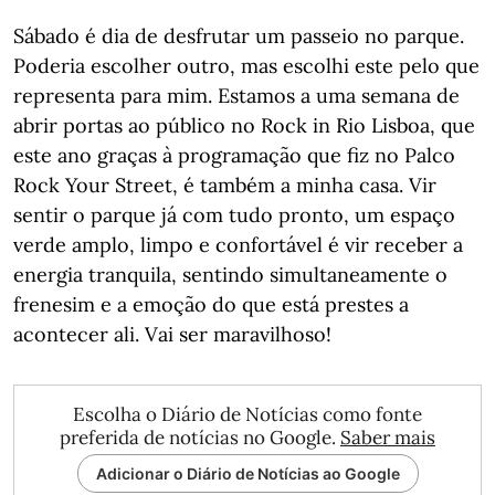
Sábado é dia de desfrutar um passeio no parque.
Poderia escolher outro, mas escolhi este pelo que
representa para mim. Estamos a uma semana de
abrir portas ao público no Rock in Rio Lisboa, que
este ano graças à programação que fiz no Palco
Rock Your Street, é também a minha casa. Vir
sentir o parque já com tudo pronto, um espaço
verde amplo, limpo e confortável é vir receber a
energia tranquila, sentindo simultaneamente o
frenesim e a emoção do que está prestes a
acontecer ali. Vai ser maravilhoso!
Escolha o Diário de Notícias como fonte
preferida de notícias no Google.
Saber mais
Adicionar o Diário de Notícias ao Google