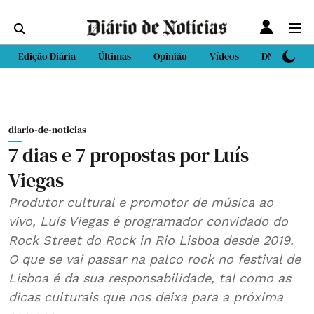
Edição Diária
Últimas
Opinião
Vídeos
DN Sport
diario-de-noticias
7 dias e 7 propostas por Luís
Viegas
Produtor cultural e promotor de música ao
vivo, Luís Viegas é programador convidado do
Rock Street do Rock in Rio Lisboa desde 2019.
O que se vai passar na palco rock no festival de
Lisboa é da sua responsabilidade, tal como as
dicas culturais que nos deixa para a próxima