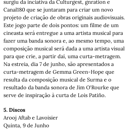
surgiu da inciativa da Culturgest, gnration e
Canal180 que se juntaram para criar um novo
projeto de criação de obras originais audiovisuais.
Este jogo parte de dois pontos: um filme de um
cineasta será entregue a uma artista musical para
fazer uma banda sonora e, ao mesmo tempo, uma
composição musical será dada a uma artista visual
para que crie, a partir daí, uma curta-metragem.
Na estreia, dia 7 de junho, são apresentados a
curta-metragem de Gemma Green-Hope que
resulta da composição musical de Surma e o
resultado da banda sonora de Jim O'Rourke que
serve de inspiração à curta de Lois Patiño.
5. Discos
Arooj Aftab e Lavoisier
Quinta, 9 de Junho