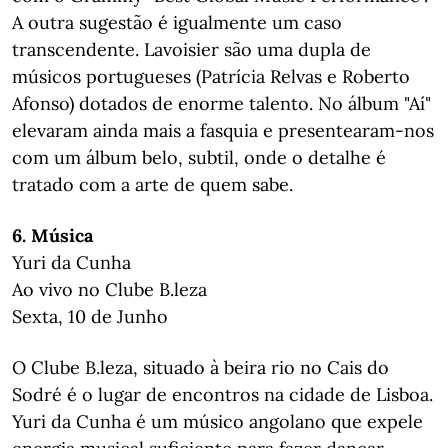
A outra sugestão é igualmente um caso
transcendente. Lavoisier são uma dupla de
músicos portugueses (Patrícia Relvas e Roberto
Afonso) dotados de enorme talento. No álbum "Aí"
elevaram ainda mais a fasquia e presentearam-nos
com um álbum belo, subtil, onde o detalhe é
tratado com a arte de quem sabe.
6. Música
Yuri da Cunha
Ao vivo no Clube B.leza
Sexta, 10 de Junho
O Clube B.leza, situado à beira rio no Cais do
Sodré é o lugar de encontros na cidade de Lisboa.
Yuri da Cunha é um músico angolano que expele