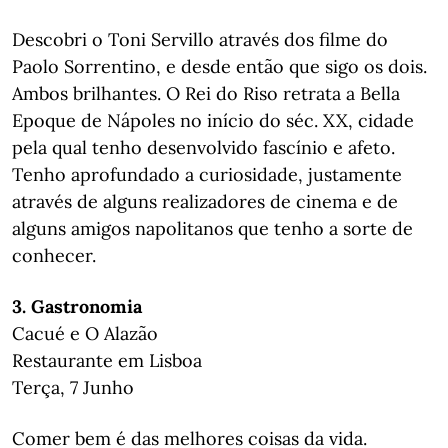
Descobri o Toni Servillo através dos filme do
Paolo Sorrentino, e desde então que sigo os dois.
Ambos brilhantes. O Rei do Riso retrata a Bella
Epoque de Nápoles no início do séc. XX, cidade
pela qual tenho desenvolvido fascínio e afeto.
Tenho aprofundado a curiosidade, justamente
através de alguns realizadores de cinema e de
alguns amigos napolitanos que tenho a sorte de
conhecer.
3. Gastronomia
Cacué e O Alazão
Restaurante em Lisboa
Terça, 7 Junho
Comer bem é das melhores coisas da vida.