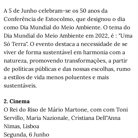
A 5 de Junho celebram-se os 50 anos da
Conferência de Estocolmo, que designou o dia
como Dia Mundial do Meio Ambiente. O tema do
Dia Mundial do Meio Ambiente em 2022, é : "Uma
Só Terra". O evento destaca a necessidade de se
viver de forma sustentável em harmonia com a
natureza, promovendo transformações, a partir
de políticas públicas e das nossas escolhas, rumo
a estilos de vida menos poluentes e mais
sustentáveis.
2. Cinema
O Rei do Riso de Mário Martone, com com Toni
Servillo, Maria Nazionale, Cristiana Dell"Anna
Nimas, Lisboa
Segunda, 6 Junho