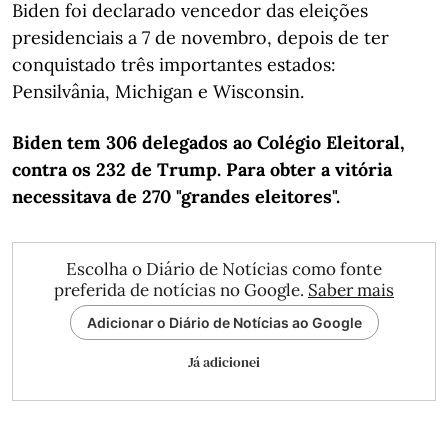
Biden foi declarado vencedor das eleições
presidenciais a 7 de novembro, depois de ter
conquistado três importantes estados:
Pensilvânia, Michigan e Wisconsin.
Biden tem 306 delegados ao Colégio Eleitoral,
contra os 232 de Trump. Para obter a vitória
necessitava de 270 "grandes eleitores".
Escolha o Diário de Notícias como fonte
preferida de notícias no Google.
Saber mais
Adicionar o Diário de Notícias ao Google
Já adicionei