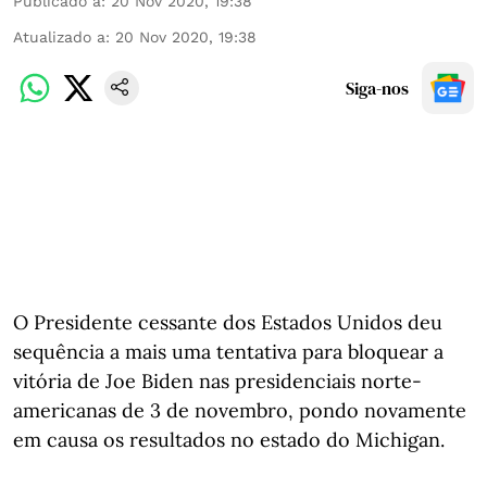
Publicado a
:
20 Nov 2020, 19:38
Atualizado a
:
20 Nov 2020, 19:38
Siga-nos
O Presidente cessante dos Estados Unidos deu
sequência a mais uma tentativa para bloquear a
vitória de Joe Biden nas presidenciais norte-
americanas de 3 de novembro, pondo novamente
em causa os resultados no estado do Michigan.