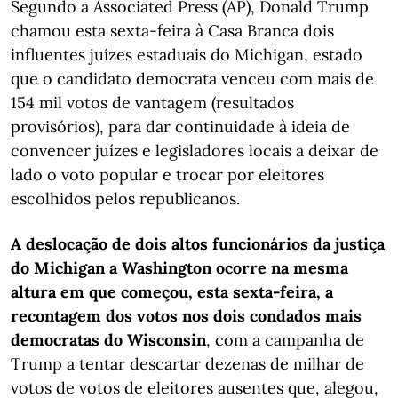
Segundo a Associated Press (AP), Donald Trump
chamou esta sexta-feira à Casa Branca dois
influentes juízes estaduais do Michigan, estado
que o candidato democrata venceu com mais de
154 mil votos de vantagem (resultados
provisórios), para dar continuidade à ideia de
convencer juízes e legisladores locais a deixar de
lado o voto popular e trocar por eleitores
escolhidos pelos republicanos.
A deslocação de dois altos funcionários da justiça
do Michigan a Washington ocorre na mesma
altura em que começou, esta sexta-feira, a
recontagem dos votos nos dois condados mais
democratas do Wisconsin
, com a campanha de
Trump a tentar descartar dezenas de milhar de
votos de votos de eleitores ausentes que, alegou,