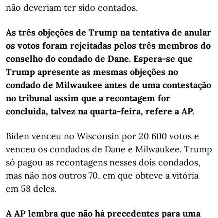
não deveriam ter sido contados.
As três objeções de Trump na tentativa de anular
os votos foram rejeitadas pelos três membros do
conselho do condado de Dane. Espera-se que
Trump apresente as mesmas objeções no
condado de Milwaukee antes de uma contestação
no tribunal assim que a recontagem for
concluída, talvez na quarta-feira, refere a AP.
Biden venceu no Wisconsin por 20 600 votos e
venceu os condados de Dane e Milwaukee. Trump
só pagou as recontagens nesses dois condados,
mas não nos outros 70, em que obteve a vitória
em 58 deles.
A AP lembra que não há precedentes para uma