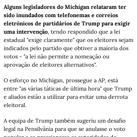
Alguns legisladores do Michigan relataram ter
sido inundados com telefonemas e correios
eletrónicos de partidários de Trump para exigir
uma intervenção
, tendo respondido que a lei
estadual "exige claramente" que os eleitores sejam
indicados pelo partido que obtiver a maioria dos
votos - "a lei não permite a nomeação ou
aprovação de eleitores alternativos".
O esforço no Michigan, prossegue a AP, está
entre "as várias táticas de última hora" que Trump
e aliados estão a utilizar para evitar uma derrota
eleitoral.
A equipa de Trump também sugeriu um desafio
legal na Pensilvânia para que se anulasse o voto