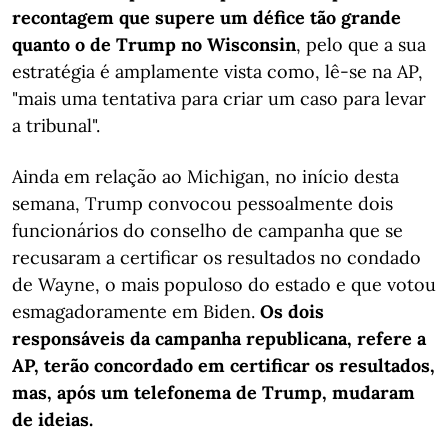
recontagem que supere um défice tão grande
quanto o de Trump no Wisconsin
, pelo que a sua
estratégia é amplamente vista como, lê-se na AP,
"mais uma tentativa para criar um caso para levar
a tribunal".
Ainda em relação ao Michigan, no início desta
semana, Trump convocou pessoalmente dois
funcionários do conselho de campanha que se
recusaram a certificar os resultados no condado
de Wayne, o mais populoso do estado e que votou
esmagadoramente em Biden.
Os dois
responsáveis da campanha republicana, refere a
AP, terão concordado em certificar os resultados,
mas, após um telefonema de Trump, mudaram
de ideias.