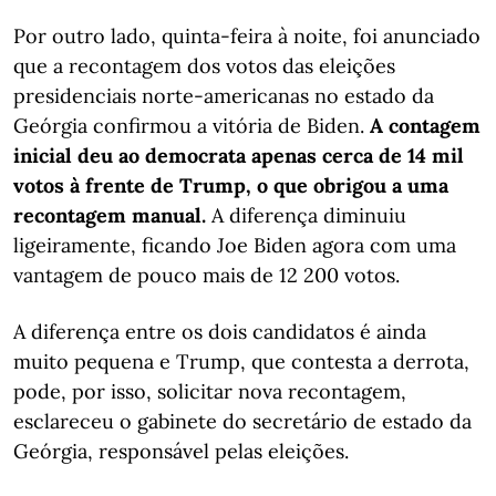
Por outro lado, quinta-feira à noite, foi anunciado
que a recontagem dos votos das eleições
presidenciais norte-americanas no estado da
Geórgia confirmou a vitória de Biden.
A contagem
inicial deu ao democrata apenas cerca de 14 mil
votos à frente de Trump, o que obrigou a uma
recontagem manual.
A diferença diminuiu
ligeiramente, ficando Joe Biden agora com uma
vantagem de pouco mais de 12 200 votos.
A diferença entre os dois candidatos é ainda
muito pequena e Trump, que contesta a derrota,
pode, por isso, solicitar nova recontagem,
esclareceu o gabinete do secretário de estado da
Geórgia, responsável pelas eleições.