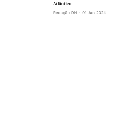
Atlântico
Redação DN
01 Jan 2024