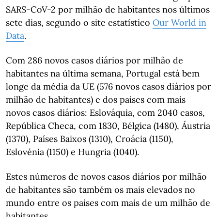
SARS-CoV-2 por milhão de habitantes nos últimos
sete dias, segundo o site estatístico
Our World in
Data
.
Com 286 novos casos diários por milhão de
habitantes na última semana, Portugal está bem
longe da média da UE (576 novos casos diários por
milhão de habitantes) e dos países com mais
novos casos diários: Eslováquia, com 2040 casos,
República Checa, com 1830, Bélgica (1480), Áustria
(1370), Países Baixos (1310), Croácia (1150),
Eslovénia (1150) e Hungria (1040).
Estes números de novos casos diários por milhão
de habitantes são também os mais elevados no
mundo entre os países com mais de um milhão de
habitantes.