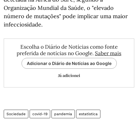
Organização Mundial da Saúde, o "elevado
número de mutações" pode implicar uma maior
infecciosidade.
Escolha o Diário de Notícias como fonte
preferida de notícias no Google.
Saber mais
Adicionar o Diário de Notícias ao Google
Já adicionei
Sociedade
covid-19
pandemia
estatística