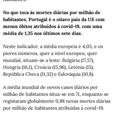
No que toca às mortes diárias por milhão de
habitantes, Portugal é o oitavo país da UE com
menos óbitos atribuídos à covid-19, com uma
média de 1,35 nos últimos sete dias.
Neste indicador, a média europeia é 4,03, e os
piores números, quer a nível europeu, quer
mundial, situam-se a leste: Bulgária (17,57),
Hungria (16,1), Croácia (15,96), Letónia (15),
República Checa (11,32) e Eslováquia (10,8).
A média mundial de novos casos diários por
milhão de habitantes situa-se em 71, enquanto se
registaram globalmente 0,88 novas mortes diárias
por milhão de habitantes atribuídas à covid-19.