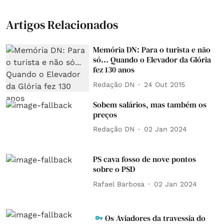
Artigos Relacionados
Memória DN: Para o turista e não
só... Quando o Elevador da Glória
fez 130 anos
Redação DN
24 Out 2015
Sobem salários, mas também os
preços
Redação DN
02 Jan 2024
PS cava fosso de nove pontos
sobre o PSD
Rafael Barbosa
02 Jan 2024
Os Aviadores da travessia do