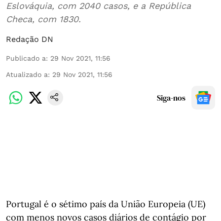
Eslováquia, com 2040 casos, e a República
Checa, com 1830.
Redação DN
Publicado a
:
29 Nov 2021, 11:56
Atualizado a
:
29 Nov 2021, 11:56
Siga-nos
Portugal é o sétimo país da União Europeia (UE)
com menos novos casos diários de contágio por