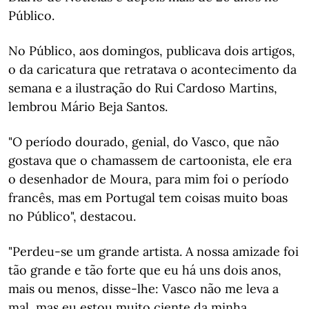
Público.
No Público, aos domingos, publicava dois artigos,
o da caricatura que retratava o acontecimento da
semana e a ilustração do Rui Cardoso Martins,
lembrou Mário Beja Santos.
"O período dourado, genial, do Vasco, que não
gostava que o chamassem de cartoonista, ele era
o desenhador de Moura, para mim foi o período
francês, mas em Portugal tem coisas muito boas
no Público", destacou.
"Perdeu-se um grande artista. A nossa amizade foi
tão grande e tão forte que eu há uns dois anos,
mais ou menos, disse-lhe: Vasco não me leva a
mal, mas eu estou muito ciente da minha