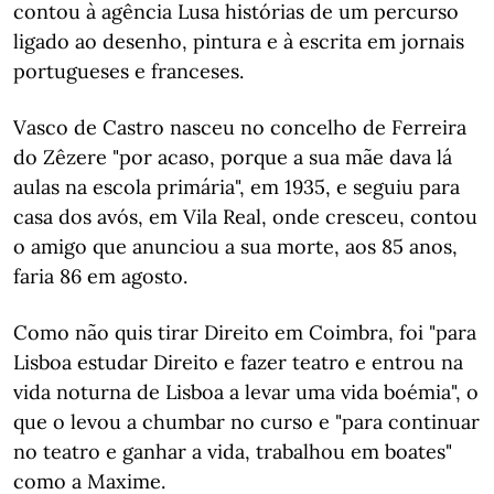
contou à agência Lusa histórias de um percurso
ligado ao desenho, pintura e à escrita em jornais
portugueses e franceses.
Vasco de Castro nasceu no concelho de Ferreira
do Zêzere "por acaso, porque a sua mãe dava lá
aulas na escola primária", em 1935, e seguiu para
casa dos avós, em Vila Real, onde cresceu, contou
o amigo que anunciou a sua morte, aos 85 anos,
faria 86 em agosto.
Como não quis tirar Direito em Coimbra, foi "para
Lisboa estudar Direito e fazer teatro e entrou na
vida noturna de Lisboa a levar uma vida boémia", o
que o levou a chumbar no curso e "para continuar
no teatro e ganhar a vida, trabalhou em boates"
como a Maxime.