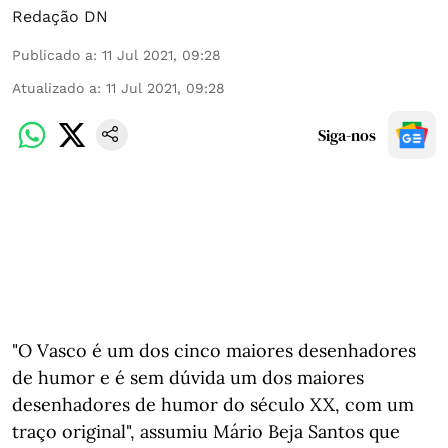
Redação DN
Publicado a
:
11 Jul 2021, 09:28
Atualizado a
:
11 Jul 2021, 09:28
Siga-nos
"O Vasco é um dos cinco maiores desenhadores
de humor e é sem dúvida um dos maiores
desenhadores de humor do século XX, com um
traço original", assumiu Mário Beja Santos que