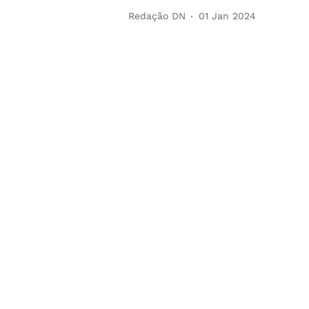
Redação DN
01 Jan 2024