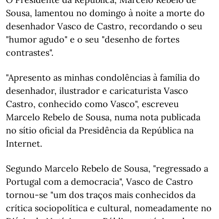
Sousa, lamentou no domingo à noite a morte do
desenhador Vasco de Castro, recordando o seu
"humor agudo" e o seu "desenho de fortes
contrastes".
"Apresento as minhas condolências à família do
desenhador, ilustrador e caricaturista Vasco
Castro, conhecido como Vasco", escreveu
Marcelo Rebelo de Sousa, numa nota publicada
no sítio oficial da Presidência da República na
Internet.
Segundo Marcelo Rebelo de Sousa, "regressado a
Portugal com a democracia", Vasco de Castro
tornou-se "um dos traços mais conhecidos da
crítica sociopolítica e cultural, nomeadamente no