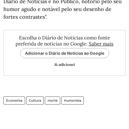
Diário de Notícias e no Público, notório pelo seu
humor agudo e notável pelo seu desenho de
fortes contrastes".
Escolha o Diário de Notícias como fonte
preferida de notícias no Google.
Saber mais
Adicionar o Diário de Notícias ao Google
Já adicionei
Economia
Cultura
morte
Humorista