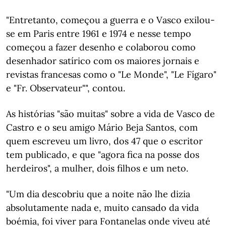
"Entretanto, começou a guerra e o Vasco exilou-
se em Paris entre 1961 e 1974 e nesse tempo
começou a fazer desenho e colaborou como
desenhador satírico com os maiores jornais e
revistas francesas como o "Le Monde", "Le Fígaro"
e "Fr. Observateur"", contou.
As histórias "são muitas" sobre a vida de Vasco de
Castro e o seu amigo Mário Beja Santos, com
quem escreveu um livro, dos 47 que o escritor
tem publicado, e que "agora fica na posse dos
herdeiros", a mulher, dois filhos e um neto.
"Um dia descobriu que a noite não lhe dizia
absolutamente nada e, muito cansado da vida
boémia, foi viver para Fontanelas onde viveu até