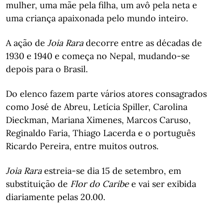
mulher, uma mãe pela filha, um avô pela neta e
uma criança apaixonada pelo mundo inteiro.
A ação de
Joia Rara
decorre entre as décadas de
1930 e 1940 e começa no Nepal, mudando-se
depois para o Brasil.
Do elenco fazem parte vários atores consagrados
como José de Abreu, Letícia Spiller, Carolina
Dieckman, Mariana Ximenes, Marcos Caruso,
Reginaldo Faria, Thiago Lacerda e o português
Ricardo Pereira, entre muitos outros.
Joia Rara
estreia-se dia 15 de setembro, em
substituição de
Flor do Caribe
e vai ser exibida
diariamente pelas 20.00.