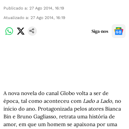
Publicado a
:
27 Ago 2014, 16:19
Atualizado a
:
27 Ago 2014, 16:19
Siga-nos
A nova novela do canal Globo volta a ser de
época, tal como aconteceu com
Lado a Lado
, no
início do ano. Protagonizada pelos atores Bianca
Bin e Bruno Gagliasso, retrata uma história de
amor, em que um homem se apaixona por uma