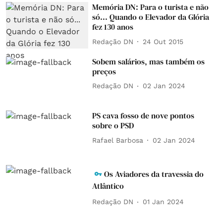
Memória DN: Para o turista e não
só... Quando o Elevador da Glória
fez 130 anos
Redação DN
24 Out 2015
Sobem salários, mas também os
preços
Redação DN
02 Jan 2024
PS cava fosso de nove pontos
sobre o PSD
Rafael Barbosa
02 Jan 2024
Os Aviadores da travessia do
Atlântico
Redação DN
01 Jan 2024