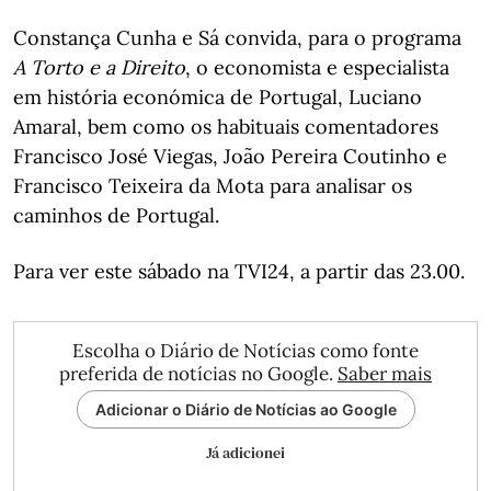
Constança Cunha e Sá convida, para o programa
A Torto e a Direito
, o economista e especialista
em história económica de Portugal, Luciano
Amaral, bem como os habituais comentadores
Francisco José Viegas, João Pereira Coutinho e
Francisco Teixeira da Mota para analisar os
caminhos de Portugal.
Para ver este sábado na TVI24, a partir das 23.00.
Escolha o Diário de Notícias como fonte
preferida de notícias no Google.
Saber mais
Adicionar o Diário de Notícias ao Google
Já adicionei