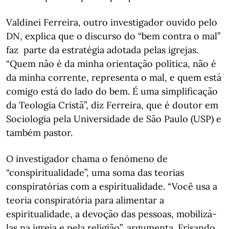
Valdinei Ferreira, outro investigador ouvido pelo
DN, explica que o discurso do “bem contra o mal”
faz parte da estratégia adotada pelas igrejas.
“Quem não é da minha orientação política, não é
da minha corrente, representa o mal, e quem está
comigo está do lado do bem. É uma simplificação
da Teologia Cristã”, diz Ferreira, que é doutor em
Sociologia pela Universidade de São Paulo (USP) e
também pastor.
O investigador chama o fenómeno de
“conspiritualidade”, uma soma das teorias
conspiratórias com a espiritualidade. “Você usa a
teoria conspiratória para alimentar a
espiritualidade, a devoção das pessoas, mobilizá-
las na igreja e pela religião”, argumenta. Frisando