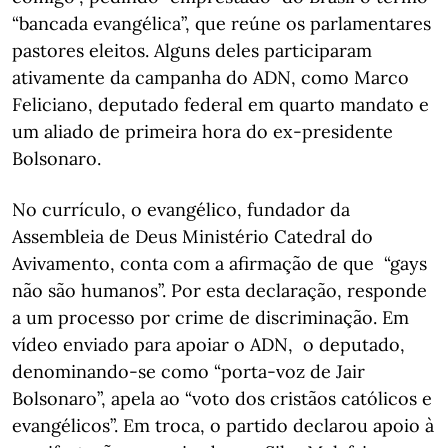
“bancada evangélica”, que reúne os parlamentares
pastores eleitos. Alguns deles participaram
ativamente da campanha do ADN, como Marco
Feliciano, deputado federal em quarto mandato e
um aliado de primeira hora do ex-presidente
Bolsonaro.
No currículo, o evangélico, fundador da
Assembleia de Deus Ministério Catedral do
Avivamento, conta com a afirmação de que “gays
não são humanos”. Por esta declaração, responde
a um processo por crime de discriminação. Em
vídeo enviado para apoiar o ADN, o deputado,
denominando-se como “porta-voz de Jair
Bolsonaro”, apela ao “voto dos cristãos católicos e
evangélicos”. Em troca, o partido declarou apoio à