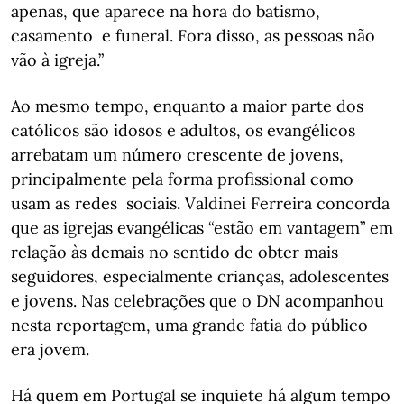
apenas, que aparece na hora do batismo,
casamento e funeral. Fora disso, as pessoas não
vão à igreja.”
Ao mesmo tempo, enquanto a maior parte dos
católicos são idosos e adultos, os evangélicos
arrebatam um número crescente de jovens,
principalmente pela forma profissional como
usam as redes sociais. Valdinei Ferreira concorda
que as igrejas evangélicas “estão em vantagem” em
relação às demais no sentido de obter mais
seguidores, especialmente crianças, adolescentes
e jovens. Nas celebrações que o DN acompanhou
nesta reportagem, uma grande fatia do público
era jovem.
Há quem em Portugal se inquiete há algum tempo