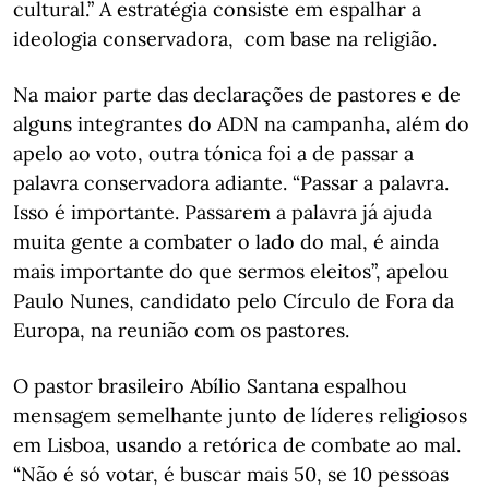
cultural.” A estratégia consiste em espalhar a
ideologia conservadora, com base na religião.
Na maior parte das declarações de pastores e de
alguns integrantes do ADN na campanha, além do
apelo ao voto, outra tónica foi a de passar a
palavra conservadora adiante. “Passar a palavra.
Isso é importante. Passarem a palavra já ajuda
muita gente a combater o lado do mal, é ainda
mais importante do que sermos eleitos”, apelou
Paulo Nunes, candidato pelo Círculo de Fora da
Europa, na reunião com os pastores.
O pastor brasileiro Abílio Santana espalhou
mensagem semelhante junto de líderes religiosos
em Lisboa, usando a retórica de combate ao mal.
“Não é só votar, é buscar mais 50, se 10 pessoas