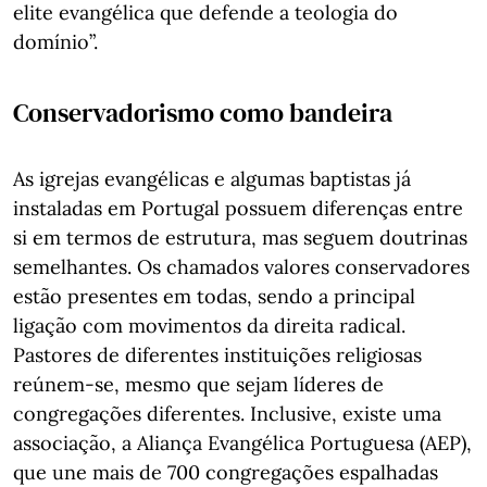
elite evangélica que defende a teologia do
domínio”.
Conservadorismo como bandeira
As igrejas evangélicas e algumas baptistas já
instaladas em Portugal possuem diferenças entre
si em termos de estrutura, mas seguem doutrinas
semelhantes. Os chamados valores conservadores
estão presentes em todas, sendo a principal
ligação com movimentos da direita radical.
Pastores de diferentes instituições religiosas
reúnem-se, mesmo que sejam líderes de
congregações diferentes. Inclusive, existe uma
associação, a Aliança Evangélica Portuguesa (AEP),
que une mais de 700 congregações espalhadas