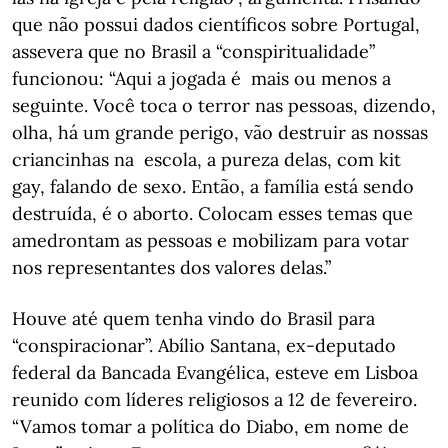
que não possui dados científicos sobre Portugal,
assevera que no Brasil a “conspiritualidade”
funcionou: “Aqui a jogada é mais ou menos a
seguinte. Você toca o terror nas pessoas, dizendo,
olha, há um grande perigo, vão destruir as nossas
criancinhas na escola, a pureza delas, com kit
gay, falando de sexo. Então, a família está sendo
destruída, é o aborto. Colocam esses temas que
amedrontam as pessoas e mobilizam para votar
nos representantes dos valores delas.”
Houve até quem tenha vindo do Brasil para
“conspiracionar”. Abílio Santana, ex-deputado
federal da Bancada Evangélica, esteve em Lisboa
reunido com líderes religiosos a 12 de fevereiro.
“Vamos tomar a política do Diabo, em nome de