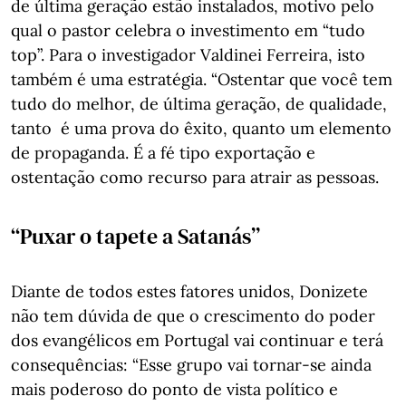
de última geração estão instalados, motivo pelo
qual o pastor celebra o investimento em “tudo
top”. Para o investigador Valdinei Ferreira, isto
também é uma estratégia. “Ostentar que você tem
tudo do melhor, de última geração, de qualidade,
tanto é uma prova do êxito, quanto um elemento
de propaganda. É a fé tipo exportação e
ostentação como recurso para atrair as pessoas.
“Puxar o tapete a Satanás”
Diante de todos estes fatores unidos, Donizete
não tem dúvida de que o crescimento do poder
dos evangélicos em Portugal vai continuar e terá
consequências: “Esse grupo vai tornar-se ainda
mais poderoso do ponto de vista político e