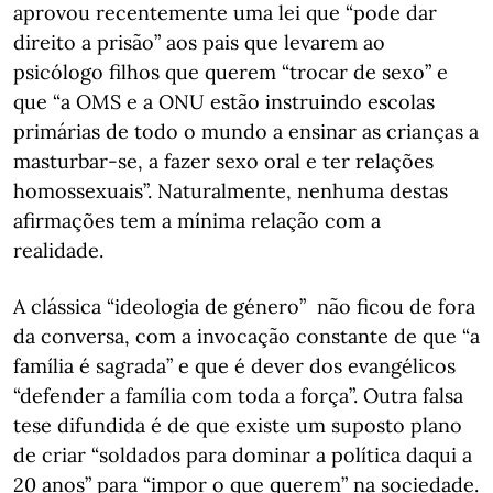
aprovou recentemente uma lei que “pode dar
direito a prisão” aos pais que levarem ao
psicólogo filhos que querem “trocar de sexo” e
que “a OMS e a ONU estão instruindo escolas
primárias de todo o mundo a ensinar as crianças a
masturbar-se, a fazer sexo oral e ter relações
homossexuais”. Naturalmente, nenhuma destas
afirmações tem a mínima relação com a
realidade.
A clássica “ideologia de género” não ficou de fora
da conversa, com a invocação constante de que “a
família é sagrada” e que é dever dos evangélicos
“defender a família com toda a força”. Outra falsa
tese difundida é de que existe um suposto plano
de criar “soldados para dominar a política daqui a
20 anos” para “impor o que querem” na sociedade.