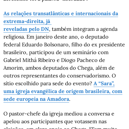
As relações transatlânticas e internacionais da
extrema-direita, já
reveladas pelo DN
, também integram a agenda
religiosa. Em janeiro deste ano, o deputado
federal Eduardo Bolsonaro, filho do ex presidente
brasileiro, participou de um seminário com
Gabriel Mithá Ribeiro e Diogo Pacheco de
Amorim, ambos deputados do Chega, além de
outros representantes do conservadorismo. O
sítio escolhido para sede do evento?
A “Sara”,
uma igreja evangélica de origem brasileira, com
sede europeia na Amadora
.
O pastor-chefe da igreja mediou a conversa e
apelou aos participantes que votassem nas