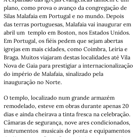
plano, como prova o avanço da congregação de
Silas Malafaia em Portugal e no mundo. Depois
das terras portuguesas, Malafaia vai inaugurar em
abril um templo em Boston, nos Estados Unidos.
Em Portugal, os fiéis pedem que sejam abertas
igrejas em mais cidades, como Coimbra, Leiria e
Braga. Muitos viajaram destas localidades até Vila
Nova de Gaia para prestigiar a internacionalização
do império de Malafaia, sinalizado pela
inauguração no Norte.
O templo, localizado num grande armazém
remodelado, esteve em obras durante apenas 20
dias e ainda cheirava a tinta fresca na celebração.
Câmaras de segurança, nove ares condicionados,
instrumentos musicais de ponta e equipamentos