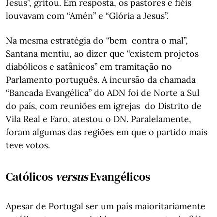
Jesus”, gritou. Em resposta, os pastores e fiéis
louvavam com “Amén” e “Glória a Jesus”.
Na mesma estratégia do “bem contra o mal”,
Santana mentiu, ao dizer que “existem projetos
diabólicos e satânicos” em tramitação no
Parlamento português. A incursão da chamada
“Bancada Evangélica” do ADN foi de Norte a Sul
do país, com reuniões em igrejas do Distrito de
Vila Real e Faro, atestou o DN. Paralelamente,
foram algumas das regiões em que o partido mais
teve votos.
Católicos
versus
Evangélicos
Apesar de Portugal ser um país maioritariamente