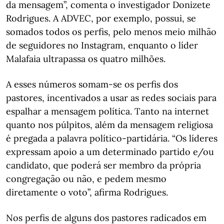
da mensagem”, comenta o investigador Donizete
Rodrigues. A ADVEC, por exemplo, possui, se
somados todos os perfis, pelo menos meio milhão
de seguidores no Instagram, enquanto o líder
Malafaia ultrapassa os quatro milhões.
A esses números somam-se os perfis dos
pastores, incentivados a usar as redes sociais para
espalhar a mensagem política. Tanto na internet
quanto nos púlpitos, além da mensagem religiosa
é pregada a palavra político-partidária. “Os líderes
expressam apoio a um determinado partido e/ou
candidato, que poderá ser membro da própria
congregação ou não, e pedem mesmo
diretamente o voto”, afirma Rodrigues.
Nos perfis de alguns dos pastores radicados em