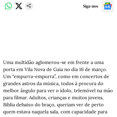
Siga-nos
Uma multidão aglomerou-se em frente a uma
porta em Vila Nova de Gaia no dia 16 de março.
Um “empurra-empurra”, como em concertos de
grandes astros da música, todos à procura do
melhor ângulo para ver o ídolo, telemóvel na mão
para filmar. Adultos, crianças e muitos jovens,
Bíblia debaixo do braço, queriam ver de perto
quem estava naquela sala, com capacidade para