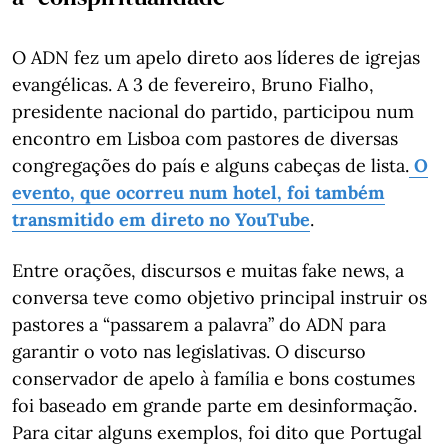
O ADN fez um apelo direto aos líderes de igrejas
evangélicas. A 3 de fevereiro, Bruno Fialho,
presidente nacional do partido, participou num
encontro em Lisboa com pastores de diversas
congregações do país e alguns cabeças de lista.
O
evento, que ocorreu num hotel, foi também
transmitido em direto no YouTube
.
Entre orações, discursos e muitas fake news, a
conversa teve como objetivo principal instruir os
pastores a “passarem a palavra” do ADN para
garantir o voto nas legislativas. O discurso
conservador de apelo à família e bons costumes
foi baseado em grande parte em desinformação.
Para citar alguns exemplos, foi dito que Portugal