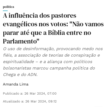
politica
A influência dos pastores
evangélicos nos votos: "Não vamos
parar até que a Bíblia entre no
Parlamento"
O uso de desinformação, provocando medo nos
fiéis, a associação de teorias de conspiração e
espiritualidade – e a aliança com políticos
bolsonaristas marcou campanha política do
Chega e do ADN.
Amanda Lima
Publicado a
:
26 Mar 2024, 07:00
Atualizado a
:
26 Mar 2024, 09:12