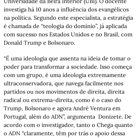
Universidade da Beira Interior (UBI). O docente
investiga há 10 anos a influência dos evangélicos
na política. Segundo este especialista, a estratégia
é chamada de “teologia do domínio”, já aplicada
com sucesso nos Estados Unidos e no Brasil, com
Donald Trump e Bolsonaro.
“É uma ideologia que assenta na ideia de tomar o
poder para transformar a sociedade. Isso começa
com um grupo, é uma ideologia extremamente
ultraconservadora, que navega facilmente nos
partidos ou nos movimentos de direita, direita
radical ou extrema-direita, como é o caso do
Trump, Bolsonaro e agora André Ventura em
Portugal, além do ADN”, argumenta Donizete. De
acordo com o investigador, tanto o Chega quanto
o ADN “claramente, têm por trás o apoio dessa