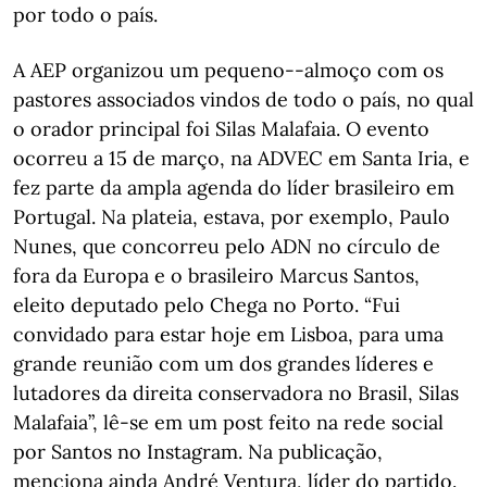
por todo o país.
A AEP organizou um pequeno--almoço com os
pastores associados vindos de todo o país, no qual
o orador principal foi Silas Malafaia. O evento
ocorreu a 15 de março, na ADVEC em Santa Iria, e
fez parte da ampla agenda do líder brasileiro em
Portugal. Na plateia, estava, por exemplo, Paulo
Nunes, que concorreu pelo ADN no círculo de
fora da Europa e o brasileiro Marcus Santos,
eleito deputado pelo Chega no Porto. “Fui
convidado para estar hoje em Lisboa, para uma
grande reunião com um dos grandes líderes e
lutadores da direita conservadora no Brasil, Silas
Malafaia”, lê-se em um post feito na rede social
por Santos no Instagram. Na publicação,
menciona ainda André Ventura, líder do partido.