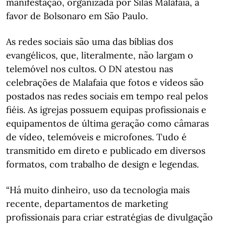
manifestação, organizada por Silas Malafaia, a
favor de Bolsonaro em São Paulo.
As redes sociais são uma das bíblias dos
evangélicos, que, literalmente, não largam o
telemóvel nos cultos. O DN atestou nas
celebrações de Malafaia que fotos e vídeos são
postados nas redes sociais em tempo real pelos
fiéis. As igrejas possuem equipas profissionais e
equipamentos de última geração como câmaras
de vídeo, telemóveis e microfones. Tudo é
transmitido em direto e publicado em diversos
formatos, com trabalho de design e legendas.
“Há muito dinheiro, uso da tecnologia mais
recente, departamentos de marketing
profissionais para criar estratégias de divulgação