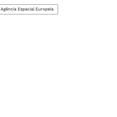
Agência Espacial Europeia