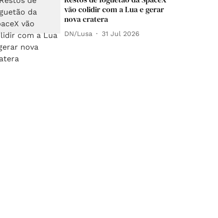
vão colidir com a Lua e gerar
nova cratera
DN/Lusa
31 Jul 2026