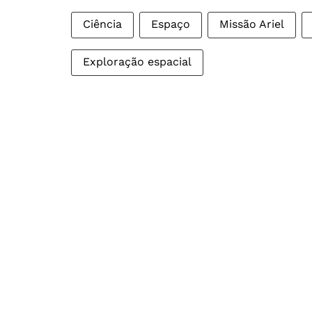
Ciência
Espaço
Missão Ariel
Exploração espacial