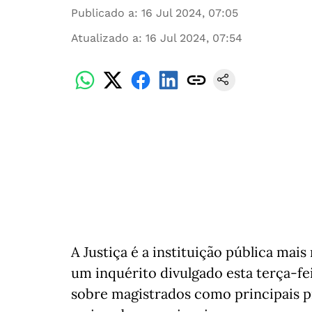
Publicado a
:
16 Jul 2024, 07:05
Atualizado a
:
16 Jul 2024, 07:54
A Justiça é a instituição pública mai
um inquérito divulgado esta terça-fe
sobre magistrados como principais p