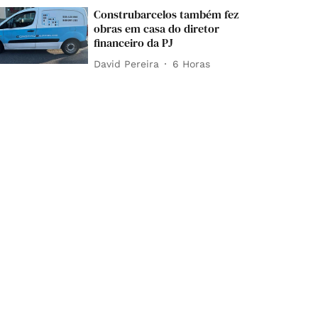
Construbarcelos também fez
obras em casa do diretor
financeiro da PJ
David Pereira
6 Horas